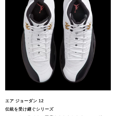
エア ジョーダン 12
伝統を受け継ぐシリーズ