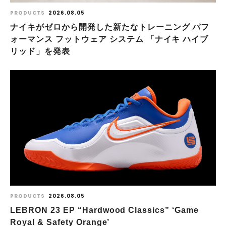
PRODUCTS
2026.08.05
ナイキがゼロから開発した新たなトレーニング パフ
ォーマンス フットウェア システム 「ナイキ ハイブ
リッド」を発表
PRODUCTS
2026.08.05
LEBRON 23 EP “Hardwood Classics” ‘Game
Royal & Safety Orange’