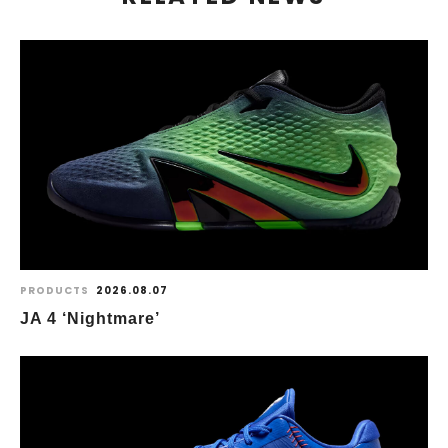
PRODUCTS
2026.08.07
JA 4 ‘Nightmare’