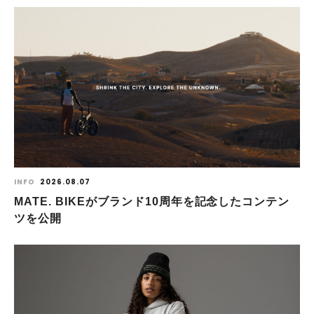
INFO
2026.08.07
MATE. BIKEがブランド10周年を記念したコンテン
ツを公開