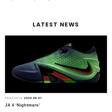
LATEST NEWS
PRODUCTS
2026.08.07
JA 4 ‘Nightmare’