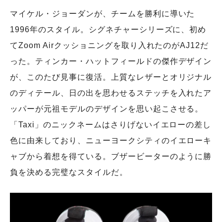
マイケル・ジョーダンが、チームを勝利に導いた
1996年のスタイル。シグネチャーシリーズに、初め
てZoom Airクッショニングを取り入れたのがAJ12だ
った。ティンカー・ハットフィールドの傑作デザイン
が、このたび見事に復活。上質なレザーとオリジナル
のディテール、日の出を思わせるステッチを入れたア
ッパーが元祖モデルのデザインを思い起こさせる。
「Taxi」のニックネームはさりげないイエローの差し
色に由来しており、ニューヨークシティのイエローキ
ャブから着想を得ている。ブザービーターのように勝
負を決める完璧なスタイルだ。