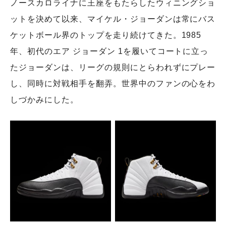
ノースカロライナに王座をもたらしたウィニングショ
ットを決めて以来、マイケル・ジョーダンは常にバス
ケットボール界のトップを走り続けてきた。1985
年、初代のエア ジョーダン 1を履いてコートに立っ
たジョーダンは、リーグの規則にとらわれずにプレー
し、同時に対戦相手を翻弄。世界中のファンの心をわ
しづかみにした。