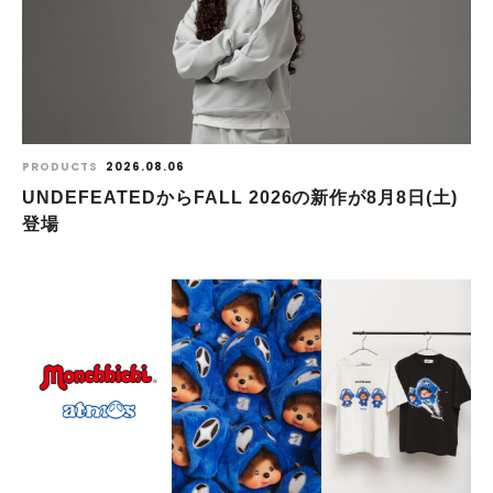
PRODUCTS
2026.08.06
UNDEFEATEDからFALL 2026の新作が8⽉8⽇(⼟)
登場