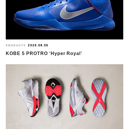
PRODUCTS
2026.08.05
KOBE 5 PROTRO ‘Hyper Royal’