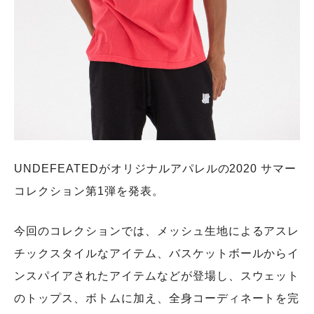
UNDEFEATEDがオリジナルアパレルの2020 サマー
コレクション第1弾を発表。
今回のコレクションでは、メッシュ生地によるアスレ
チックスタイルなアイテム、バスケットボールからイ
ンスパイアされたアイテムなどが登場し、スウェット
のトップス、ボトムに加え、全身コーディネートを完