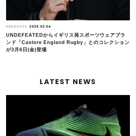
PRODUCTS
2026.03.04
UNDEFEATEDからイギリス発スポーツウェアブラ
ンド「Castore England Rugby」とのコレクション
が3⽉6⽇(⾦)登場
LATEST NEWS