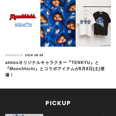
PRODUCTS
2026.08.05
atmosオリジナルキャラクター『TENKYU』と
『Monchhichi』とコラボアイテムが8月8日(土)登
場！
PICKUP