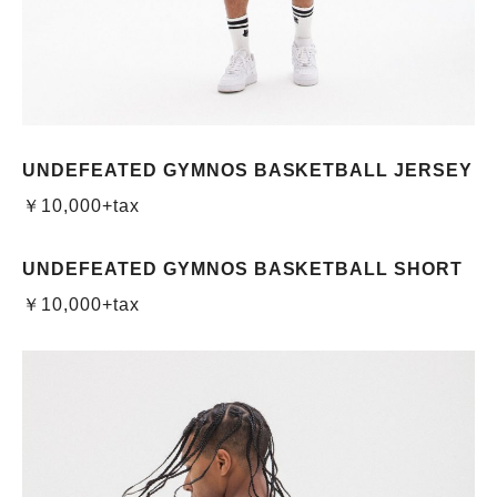
UNDEFEATED GYMNOS BASKETBALL JERSEY
￥10,000+tax
UNDEFEATED GYMNOS BASKETBALL SHORT
￥10,000+tax