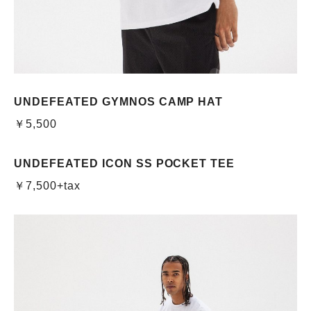
UNDEFEATED GYMNOS CAMP HAT
￥5,500
UNDEFEATED ICON SS POCKET TEE
￥7,500+tax