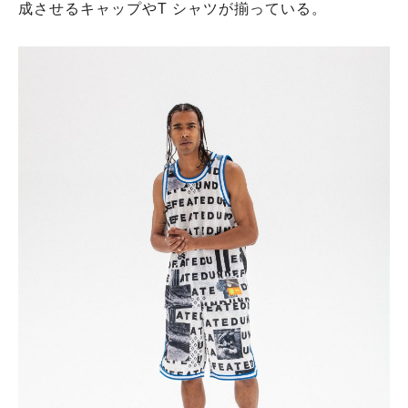
成させるキャップやT シャツが揃っている。