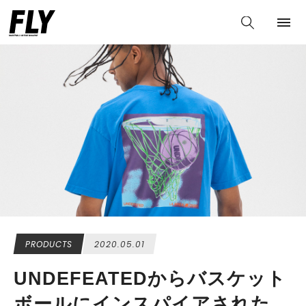
PRODUCTS
2020.05.01
UNDEFEATEDからバスケット
ボールにインスパイアされた