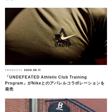
PRODUCTS
2026.05.11
「UNDEFEATED Athletic Club Training
Program」がNikeとのアパレルコラボレーションを
発売