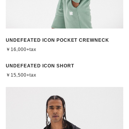
UNDEFEATED ICON POCKET CREWNECK
￥16,000+tax
UNDEFEATED ICON SHORT
￥15,500+tax