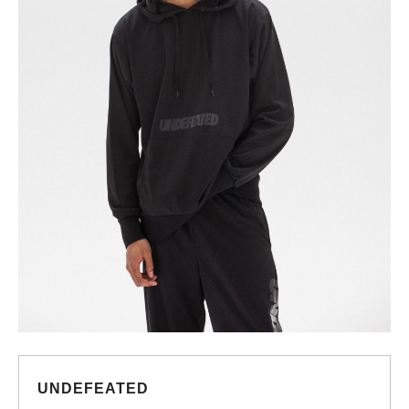
UNDEFEATED