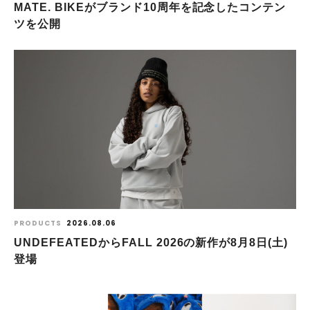
MATE. BIKEがブランド10周年を記念したコンテン
ツを公開
PRODUCTS
2026.08.06
UNDEFEATEDからFALL 2026の新作が8⽉8⽇(⼟)
登場