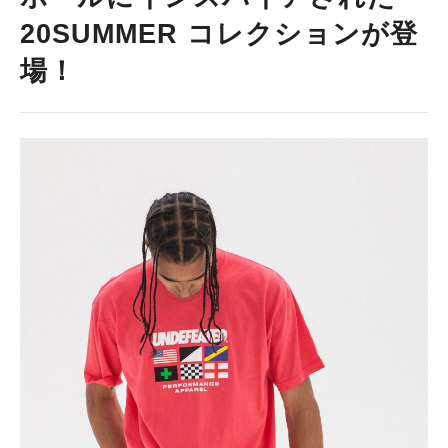
20SUMMER コレクションが登
場！