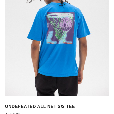
UNDEFEATED ALL NET S/S TEE