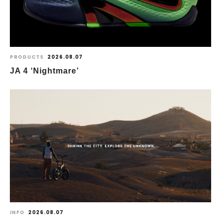
PRODUCTS
2026.08.07
JA 4 ‘Nightmare’
INFO
2026.08.07