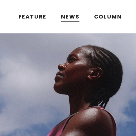
FEATURE
NEWS
COLUMN