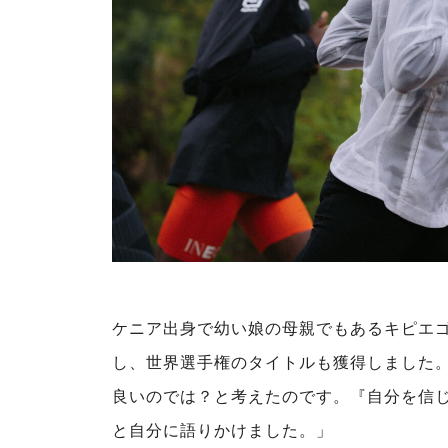
ケニア出身で幼い娘の母親でもあるキピエ
し、世界選手権のタイトルも獲得しました
良いのでは？と考えたのです。『自分を信
と自分に語りかけました。」