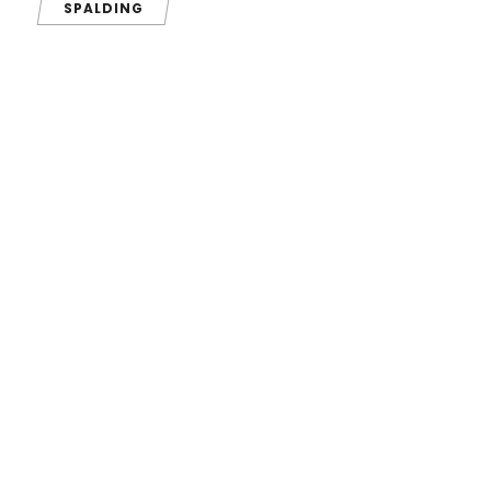
SPALDING