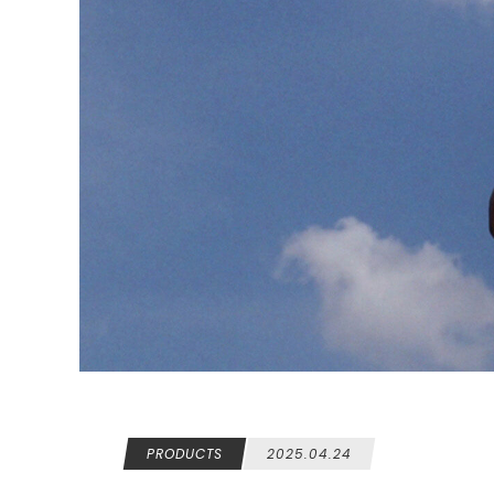
PRODUCTS
2025.04.24