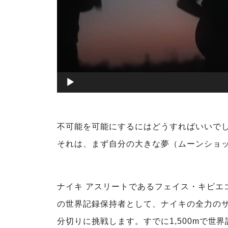
00:00
不可能を可能にするにはどうすればいいで
それは、まず自分の大きな夢（ムーンショ
ナイキ アスリートであるフェイス・キピエ
の世界記録保持者として、ナイキの全力の
分切りに挑戦します。すでに1,500mで