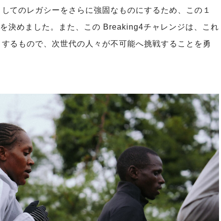
としてのレガシーをさらに強固なものにするため、この１
戦を決めました。また、この Breaking4チャレンジは、これ
とするもので、次世代の人々が不可能へ挑戦することを勇