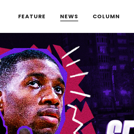
FEATURE
NEWS
COLUMN