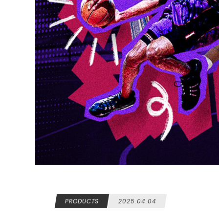
PRODUCTS
2025.04.04