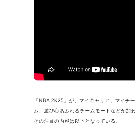
「NBA 2K25」が、マイキャリア、マイ
ム、遊び心あふれるチームモートなどが加わ
その注目の内容は以下となっている。