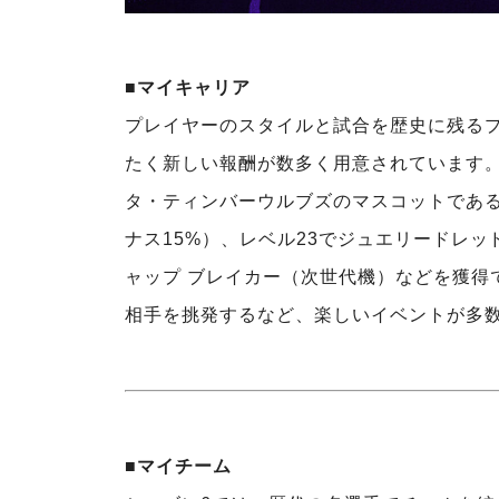
■マイキャリア
プレイヤーのスタイルと試合を歴史に残る
たく新しい報酬が数多く用意されています。
タ・ティンバーウルブズのマスコットであるク
ナス15%）、レベル23でジュエリードレッ
ャップ ブレイカー（次世代機）などを獲得
相手を挑発するなど、楽しいイベントが多
■マイチーム