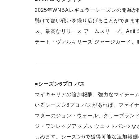
2025年WNBAレギュラーシーズンの開幕
懸けて熱い戦いを繰り広げることができます
ス、最高なリリース アームスリーブ、Anti So
テート・ヴァルキリーズ ジャージカード、
■シーズン6プロ パス
マイキャリアの追加報酬、強力なマイチーム
いるシーズン6プロ パスがあれば、ファイ
マターのジョン・ウォール、クリーブランド・
ジ・ワンレッグアップス ウェットパンツな
しめます。シーズン6で獲得可能な追加報酬