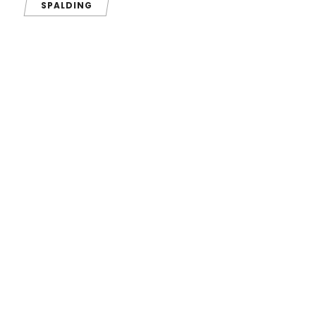
SPALDING