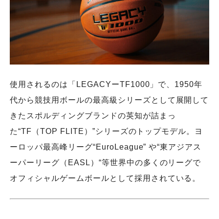
使用されるのは「LEGACYーTF1000」で、1950年
代から競技用ボールの最高級シリーズとして展開して
きたスポルディングブランドの英知が詰まっ
た“TF（TOP FLITE）”シリーズのトップモデル。ヨ
ーロッパ最高峰リーグ“EuroLeague” や“東アジアス
ーパーリーグ（EASL）“等世界中の多くのリーグで
オフィシャルゲームボールとして採用されている。