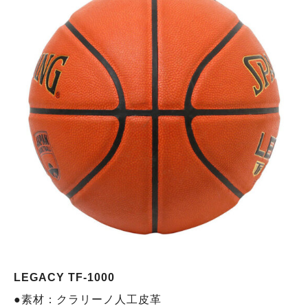
LEGACY TF-1000
●素材：クラリーノ人工皮革