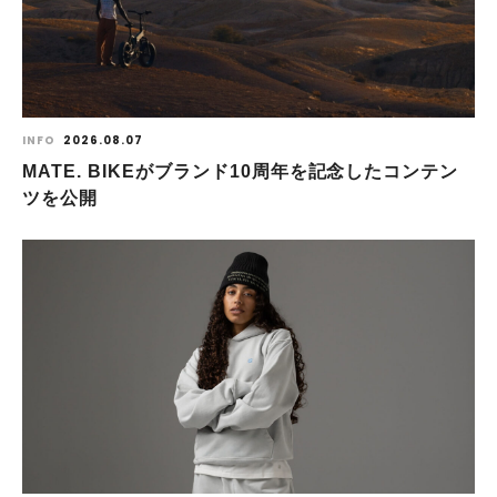
INFO
2026.08.07
MATE. BIKEがブランド10周年を記念したコンテン
ツを公開