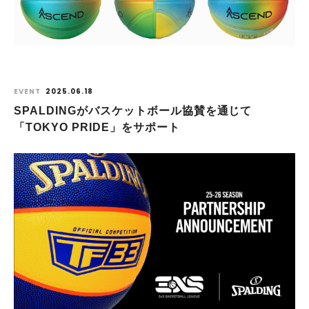
EVENT
2025.06.18
SPALDINGがバスケットボール協賛を通じて
「TOKYO PRIDE」をサポート