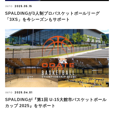
INFO
2025.05.15
SPALDINGが3人制プロバスケットボールリーグ
「3XS」を今シーズンもサポート
INFO
2025.04.01
SPALDINGが『第1回 U-15大館市バスケットボール
カップ 2025』をサポート