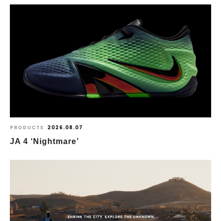
PRODUCTS
2026.08.07
JA 4 ‘Nightmare’