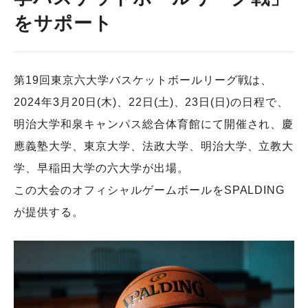
をサポート
第19回東京六大学バスケットボールリーグ戦は、
2024年3月20日(木)、22日(土)、23日(日)の日程で、
明治大学和泉キャンパス総合体育館にて開催され、慶
應義塾大学、東京大学、法政大学、明治大学、立教大
学、早稲田大学の六大学が出場。
この大会のオフィシャルゲームボールをSPALDING
が提供する。