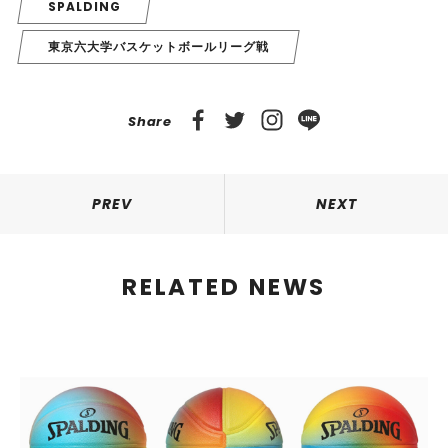
SPALDING
東京六大学バスケットボールリーグ戦
Share
PREV
NEXT
RELATED NEWS