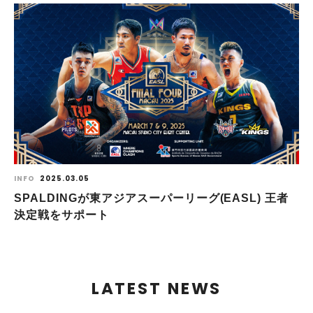
INFO
2025.03.05
SPALDINGが東アジアスーパーリーグ(EASL) 王者
決定戦をサポート
LATEST NEWS