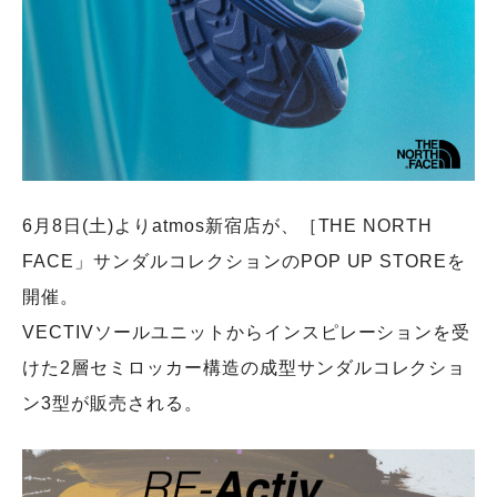
6月8日(土)よりatmos新宿店が、［THE NORTH
FACE」サンダルコレクションのPOP UP STOREを
開催。
VECTIVソールユニットからインスピレーションを受
けた2層セミロッカー構造の成型サンダルコレクショ
ン3型が販売される。