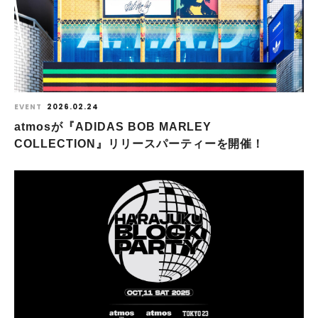
EVENT
2026.02.24
atmosが『ADIDAS BOB MARLEY
COLLECTION』リリースパーティーを開催！