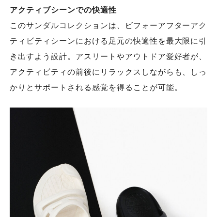
アクティブシーンでの快適性
このサンダルコレクションは、ビフォーアフターアク
ティビティシーンにおける足元の快適性を最大限に引
き出すよう設計。アスリートやアウトドア愛好者が、
アクティビティの前後にリラックスしながらも、しっ
かりとサポートされる感覚を得ることが可能。