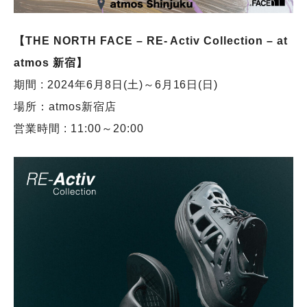
【THE NORTH FACE – RE- Activ Collection – at
atmos 新宿】
期間 : 2024年6月8日(土)～6月16日(日)
場所：atmos新宿店
営業時間 : 11:00～20:00