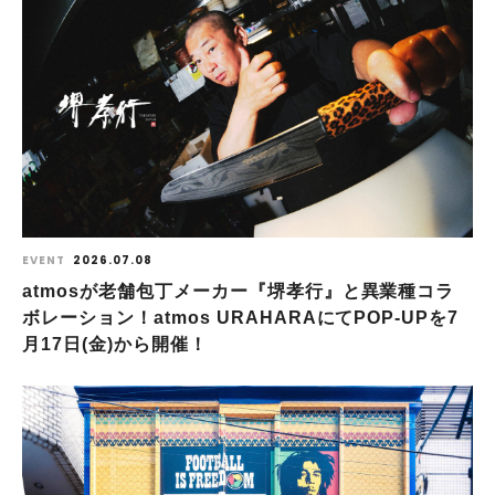
EVENT
2026.07.08
atmosが老舗包丁メーカー『堺孝行』と異業種コラ
ボレーション！atmos URAHARAにてPOP-UPを7
月17日(金)から開催！