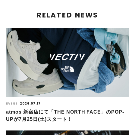
RELATED NEWS
EVENT
2026.07.17
atmos 新宿店にて「THE NORTH FACE」のPOP-
UPが7月25日(土)スタート！