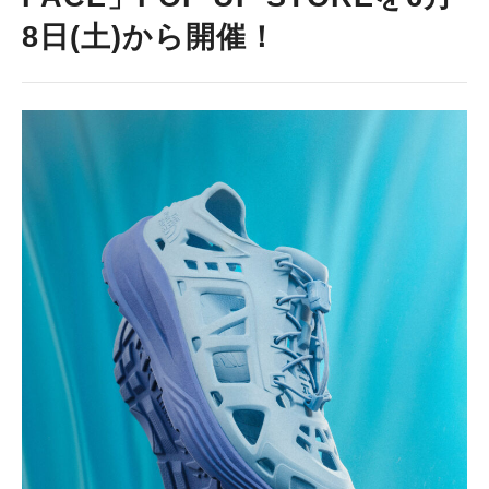
8日(土)から開催！