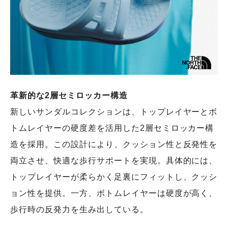
革新的な2層セミロッカー構造
新しいサンダルコレクションは、トップレイヤーとボ
トムレイヤーの硬度差を活用した2層セミロッカー構
造を採用。この設計により、クッション性と反発性を
両立させ、快適な歩行サポートを実現。具体的には、
トップレイヤーが柔らかく足裏にフィットし、クッシ
ョン性を提供。一方、ボトムレイヤーは硬度が高く、
歩行時の反発力を生み出している。