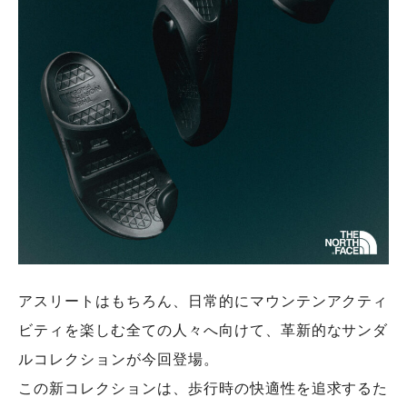
アスリートはもちろん、日常的にマウンテンアクティ
ビティを楽しむ全ての人々へ向けて、革新的なサンダ
ルコレクションが今回登場。
この新コレクションは、歩行時の快適性を追求するた