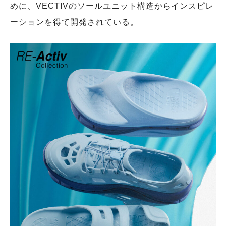
めに、VECTIVのソールユニット構造からインスピレ
ーションを得て開発されている。