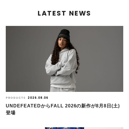
LATEST NEWS
PRODUCTS
2026.08.06
UNDEFEATEDからFALL 2026の新作が8⽉8⽇(⼟)
登場