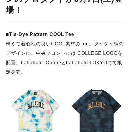
場！
■Tie-Dye Pattern COOL Tee
軽くて着心地の良いCOOL素材のTee。タイダイ柄の
デザインに、中央フロントには COLLEGE LOGOを
配置。ballaholic OnlineとballaholicTOKYOにて限
定発売。