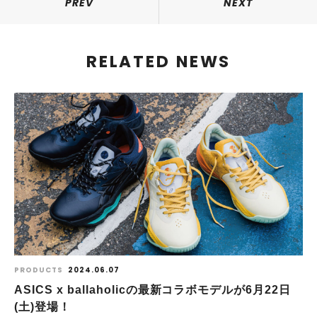
PREV
NEXT
RELATED NEWS
PRODUCTS
2024.06.07
ASICS x ballaholicの最新コラボモデルが6月22日
(土)登場！