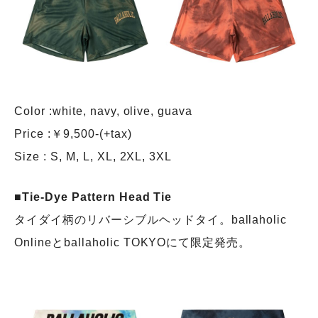
Color :white, navy, olive, guava
Price :￥9,500-(+tax)
Size : S, M, L, XL, 2XL, 3XL
■Tie-Dye Pattern Head Tie
タイダイ柄のリバーシブルヘッドタイ。ballaholic
Onlineとballaholic TOKYOにて限定発売。