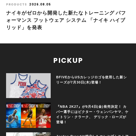
PRODUCTS
2026.08.05
ナイキがゼロから開発した新たなトレーニング パフ
ォーマンス フットウェア システム 「ナイキ ハイブ
リッド」を発表
PICKUP
BFIVEからUSカレッジロゴを使用した新シ
リーズが7月30日(木)登場！
『NBA 2K27』が9月4日(金)発売決定！ カ
バー選手にはビクター・ウェンバンヤマ、ケ
イトリン・クラーク、 デリック・ローズが
登場！