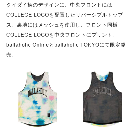
タイダイ柄のデザインに、中央フロントには
COLLEGE LOGOを配置したリバーシブルトップ
ス。裏地にはメッシュを使用し、フロント同様
COLLEGE LOGOを中央フロントにプリント。
ballaholic Onlineとballaholic TOKYOにて限定発
売。