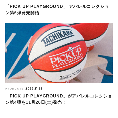
「PICK UP PLAYGROUND」 アパレルコレクショ
ン第6弾発売開始
PRODUCTS
2022.11.25
「PICK UP PLAYGROUND」がアパレルコレクショ
ン第4弾を11月26日(土)発売！