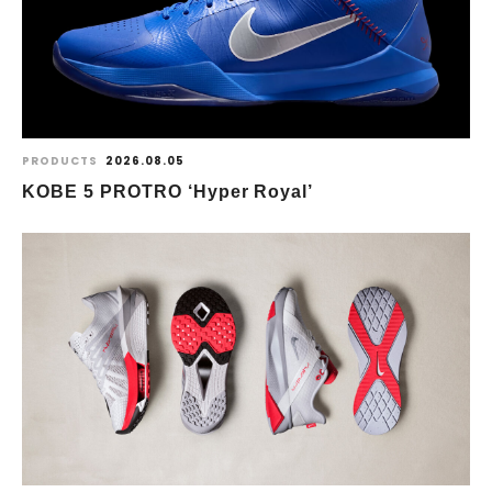
PRODUCTS
2026.08.05
KOBE 5 PROTRO ‘Hyper Royal’