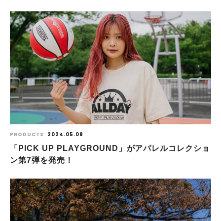
PRODUCTS
2024.05.08
「PICK UP PLAYGROUND」がアパレルコレクショ
ン第7弾を発売！