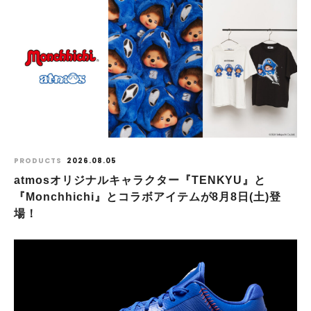
PRODUCTS
2026.08.05
atmosオリジナルキャラクター『TENKYU』と
『Monchhichi』とコラボアイテムが8月8日(土)登
場！