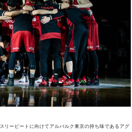
・スリーピートに向けてアルバルク東京の持ち味であるアグ