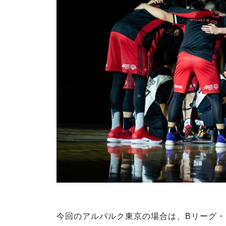
今回のアルバルク東京の場合は、Bリーグ