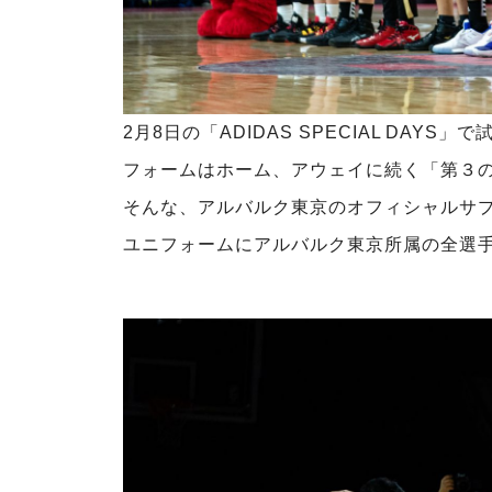
2月8日の「ADIDAS SPECIAL DA
フォームはホーム、アウェイに続く「第３
そんな、アルバルク東京のオフィシャルサ
ユニフォームにアルバルク東京所属の全選