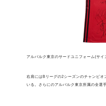
アルバルク東京のサードユニフォーム(サイン入
右肩にはBリーグの2シーズンのチャンピオ
いる。さらにのアルバルク東京所属の全選手