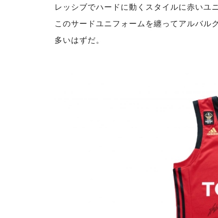
レッシブでハードに動くスタイルに赤いユ
このサードユニフォームを纏ってアルバル
多いはずだ。