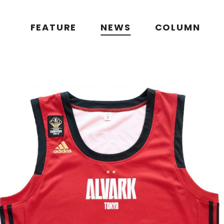
FEATURE
NEWS
COLUMN