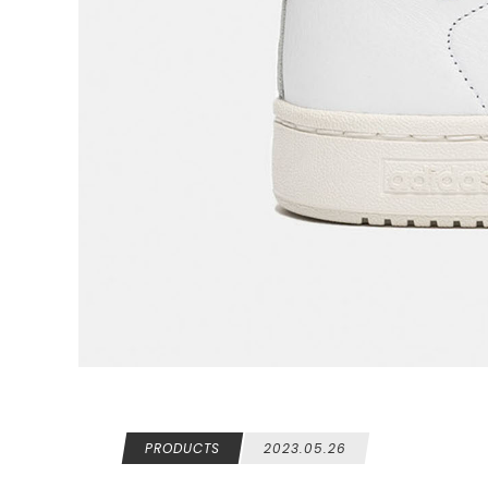
PRODUCTS
2023.05.26