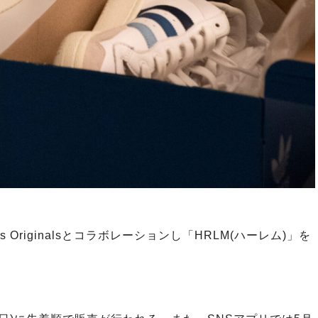
 Originalsとコラボレーションし「HRLM(ハーレム)」を