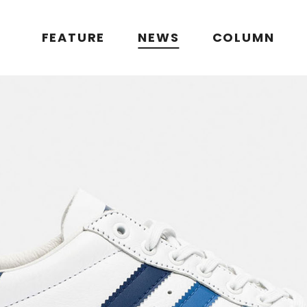
FEATURE
NEWS
COLUMN