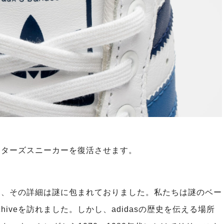
多いコレクターズスニーカーを復活させます。
く、その詳細は謎に包まれておりました。私たちは謎のベー
rchiveを訪れました。しかし、adidasの歴史を伝える場所