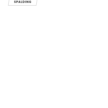
SPALDING