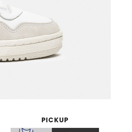
PICKUP