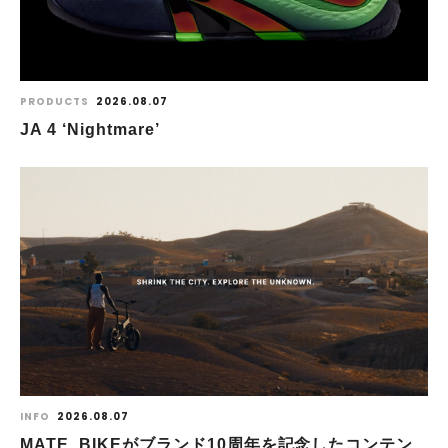
PRODUCTS
2026.08.07
JA 4 ‘Nightmare’
INFO
2026.08.07
MATE. BIKEがブランド10周年を記念したコンテン