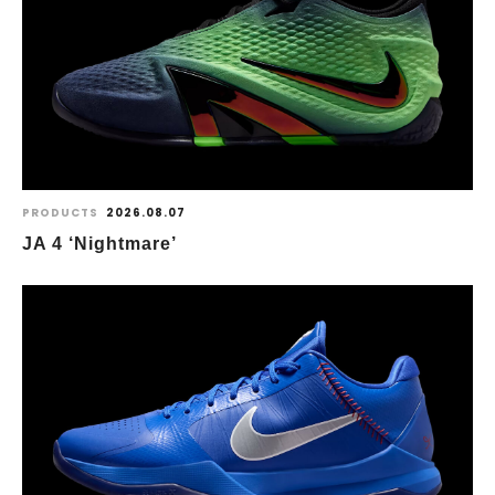
PRODUCTS
2026.08.07
JA 4 ‘Nightmare’