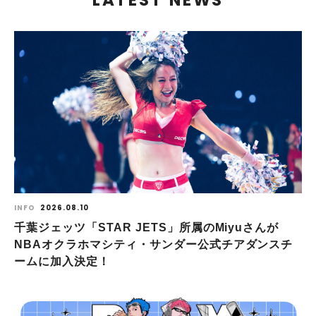
LATEST NEWS
INFO
2026.08.10
千葉ジェッツ「STAR JETS」所属のMiyuさんが
NBAオクラホマシティ・サンダー公式チアダンスチ
ームに加入決定！