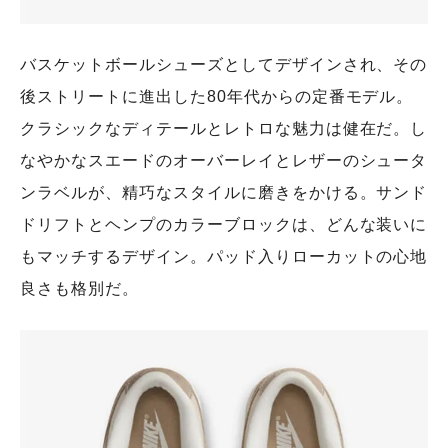
バスケットボールシューズとしてデザインされ、その
後ストリートに進出した80年代からの定番モデル。
クラシックなディテールとレトロな魅力は健在だ。し
なやかなスエードのオーバーレイとレザーのシュータ
ンラベルが、精巧なスタイルに磨きをかける。サンド
ドリフトとヘンプのカラーブロックは、どんな装いに
もマッチするデザイン。パッド入りローカットの心地
良さも格別だ。