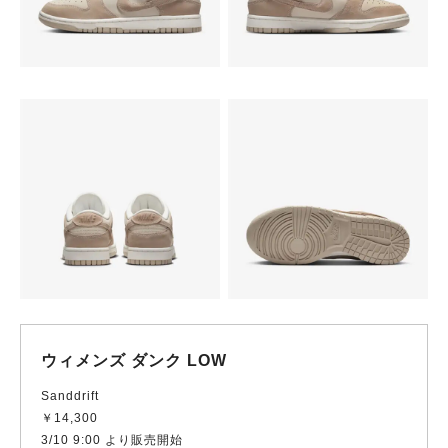
ウィメンズ ダンク LOW
Sanddrift
￥14,300
3/10 9:00 より販売開始