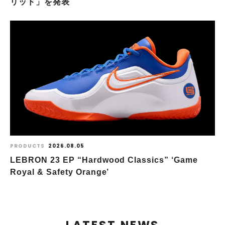
リッド」を発表
PRODUCTS
2026.08.05
LEBRON 23 EP “Hardwood Classics” ‘Game
Royal & Safety Orange’