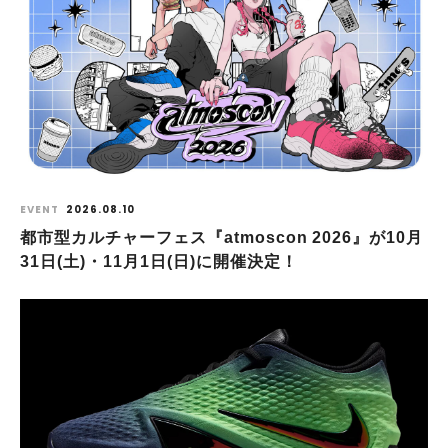
EVENT
2026.08.10
都市型カルチャーフェス『atmoscon 2026』が10月
31日(土)・11月1日(日)に開催決定！