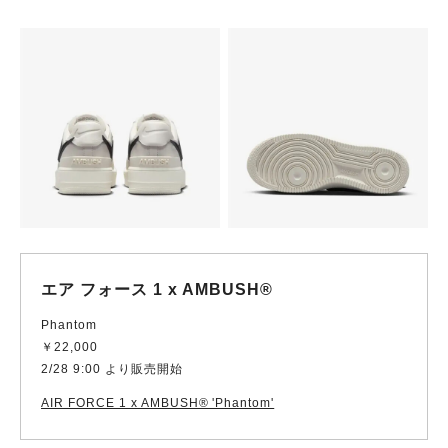
エア フォース 1 x AMBUSH®️
Phantom
￥22,000
2/28 9:00 より販売開始
AIR FORCE 1 x AMBUSH®️ 'Phantom'