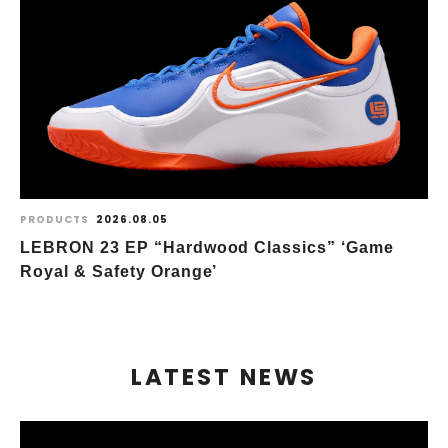
PRODUCTS
2026.08.05
LEBRON 23 EP “Hardwood Classics” ‘Game
Royal & Safety Orange’
LATEST NEWS