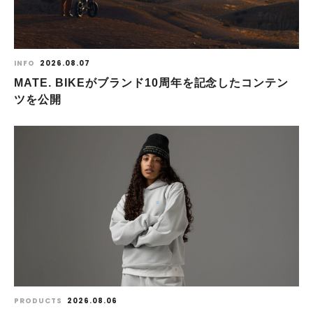
INFO
2026.08.07
MATE. BIKEがブランド10周年を記念したコンテン
ツを公開
PRODUCTS
2026.08.06