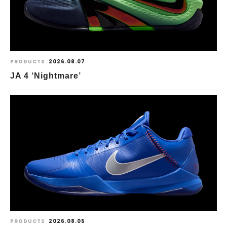
PRODUCTS
2026.08.07
JA 4 ‘Nightmare’
PRODUCTS
2026.08.05