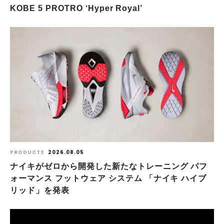
KOBE 5 PROTRO ‘Hyper Royal’
PRODUCTS
2026.08.05
ナイキがゼロから開発した新たなトレーニング パフ
ォーマンス フットウェア システム 「ナイキ ハイブ
リッド」を発表