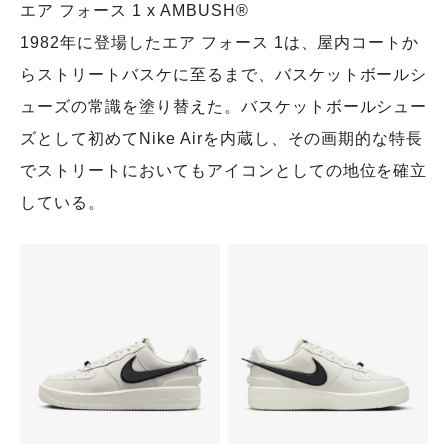
エア フォース 1 x AMBUSH®️
1982年に登場したエア フォース 1は、屋内コートか
らストリートバスケに至るまで、バスケットボールシ
ューズの常識を塗り替えた。バスケットボールシュー
ズとして初めてNike Airを内蔵し、その画期的な特長
でストリートにおいてもアイコンとしての地位を確立
している。