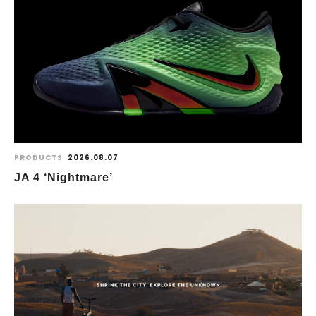
PRODUCTS
2026.08.07
JA 4 ‘Nightmare’