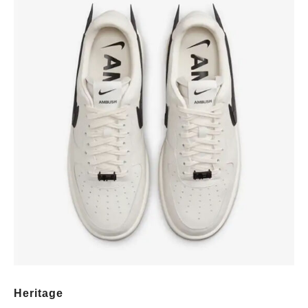
Heritage