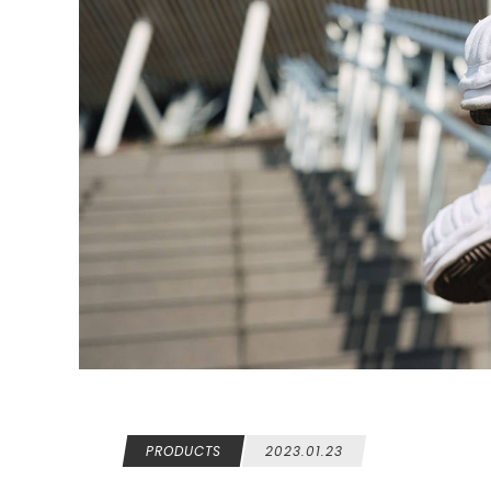
PRODUCTS
2023.01.23