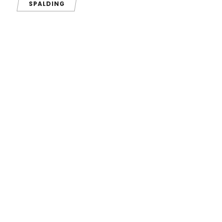
SPALDING