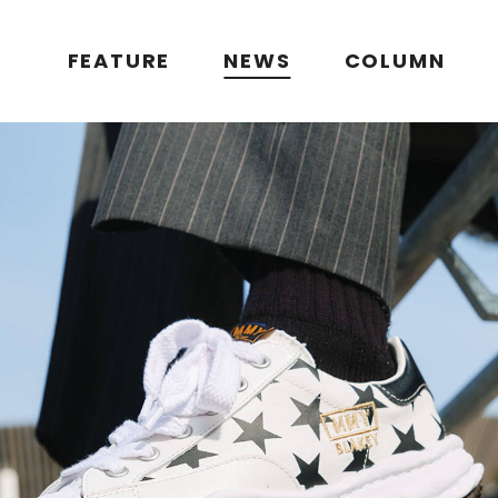
FEATURE
NEWS
COLUMN