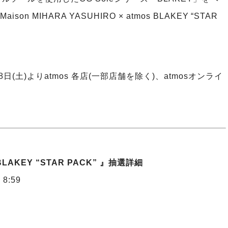
 MIHARA YASUHIRO × atmos BLAKEY “STAR
日(土)よりatmos 各店(一部店舗を除く)、atmosオンライ
s BLAKEY “STAR PACK” 』抽選詳細
8:59