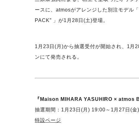
ースに、atmosがアレンジした別注モデル「Maison
PACK” 」が1月28日(土)登場。
1月23日(月)から抽選受付が開始され、1月28
ンにて発売される。
『Maison MIHARA YASUHIRO × atmo
抽選期間：1月23日(月) 19:00～1月27日(金) 
特設ページ