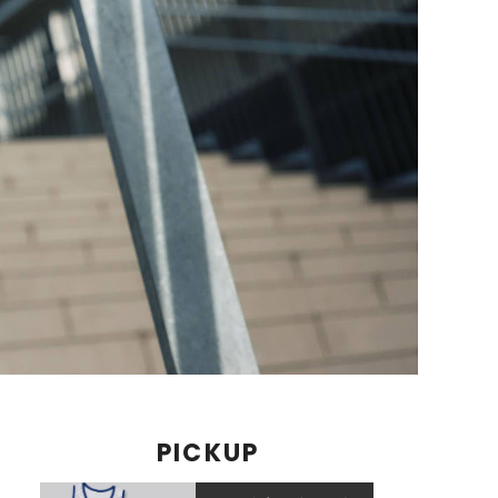
PICKUP