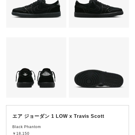
エア ジョーダン 1 LOW x Travis Scott
Black Phantom
￥18,150