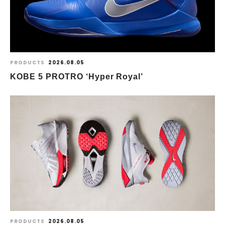
PRODUCTS
2026.08.05
KOBE 5 PROTRO ‘Hyper Royal’
PRODUCTS
2026.08.05