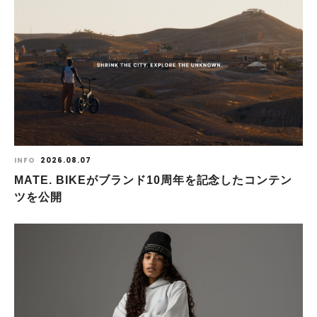
INFO
2026.08.07
MATE. BIKEがブランド10周年を記念したコンテン
ツを公開