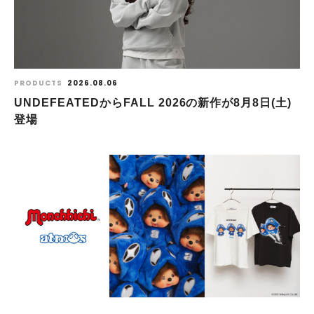
PRODUCTS
2026.08.06
UNDEFEATEDからFALL 2026の新作が8⽉8⽇(⼟)
登場