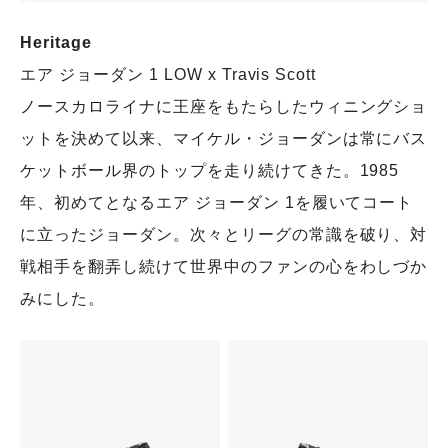
Heritage
エア ジョーダン 1 LOW x Travis Scott
ノースカロライナに王座をもたらしたウィニングショ
ットを決めて以来、マイケル・ジョーダンは常にバス
ケットボール界のトップを走り続けてきた。1985
年、初めてとなるエア ジョーダン 1を履いてコート
に立ったジョーダン。次々とリーグの常識を破り、対
戦相手を翻弄し続けて世界中のファンの心をわしづか
みにした。