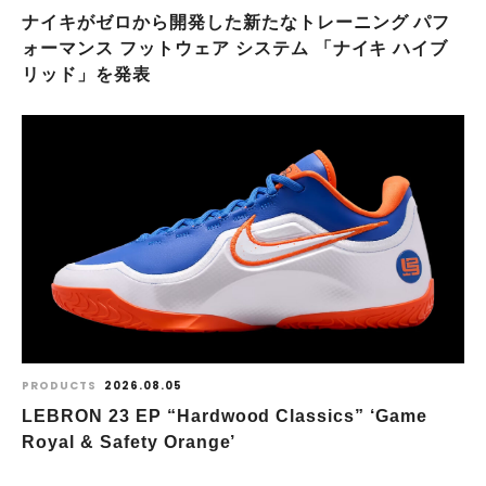
ナイキがゼロから開発した新たなトレーニング パフ
ォーマンス フットウェア システム 「ナイキ ハイブ
リッド」を発表
PRODUCTS
2026.08.05
LEBRON 23 EP “Hardwood Classics” ‘Game
Royal & Safety Orange’