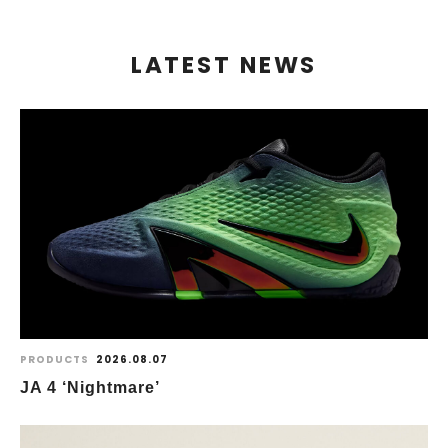
LATEST NEWS
PRODUCTS
2026.08.07
JA 4 ‘Nightmare’