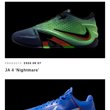
PRODUCTS
2026.08.07
JA 4 ‘Nightmare’