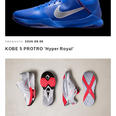
PRODUCTS
2026.08.05
KOBE 5 PROTRO ‘Hyper Royal’