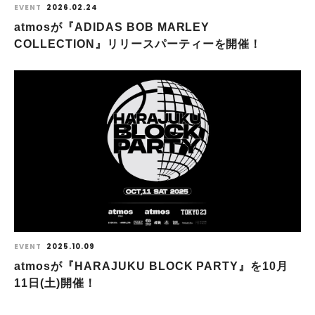
EVENT
2026.02.24
atmosが『ADIDAS BOB MARLEY
COLLECTION』リリースパーティーを開催！
EVENT
2025.10.09
atmosが『HARAJUKU BLOCK PARTY』を10月
11日(土)開催！