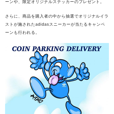
ーンや、限定オリジナルステッカーのプレゼント。
さらに、商品を購入者の中から抽選でオリジナルイラ
ストが施されたadidasスニーカーが当たるキャンペ
ーンも行われる。