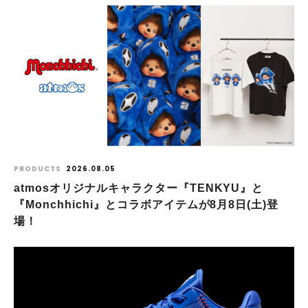
PRODUCTS
2026.08.05
atmosオリジナルキャラクター『TENKYU』と
『Monchhichi』とコラボアイテムが8月8日(土)登
場！