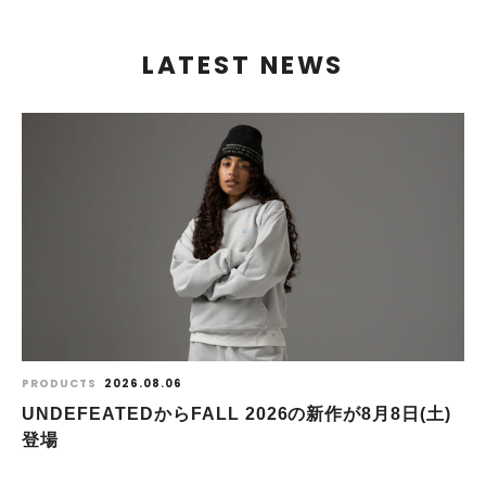
LATEST NEWS
PRODUCTS
2026.08.06
UNDEFEATEDからFALL 2026の新作が8⽉8⽇(⼟)
登場