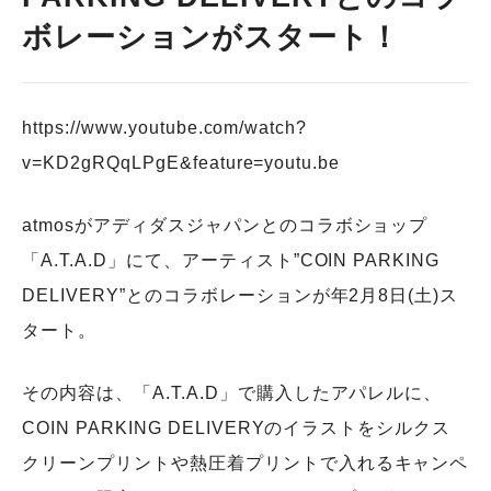
ボレーションがスタート！
https://www.youtube.com/watch?
v=KD2gRQqLPgE&feature=youtu.be
atmosがアディダスジャパンとのコラボショップ
「A.T.A.D」にて、アーティスト”COIN PARKING
DELIVERY”とのコラボレーションが年2月8日(土)ス
タート。
その内容は、「A.T.A.D」で購入したアパレルに、
COIN PARKING DELIVERYのイラストをシルクス
クリーンプリントや熱圧着プリントで入れるキャンペ