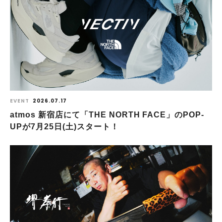
EVENT
2026.07.17
atmos 新宿店にて「THE NORTH FACE」のPOP-
UPが7月25日(土)スタート！