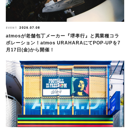
EVENT
2026.07.08
atmosが老舗包丁メーカー『堺孝行』と異業種コラ
ボレーション！atmos URAHARAにてPOP-UPを7
月17日(金)から開催！