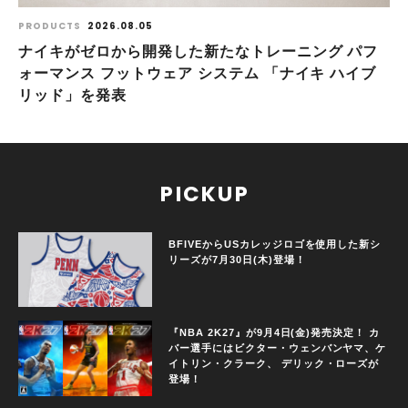
PRODUCTS
2026.08.05
ナイキがゼロから開発した新たなトレーニング パフ
ォーマンス フットウェア システム 「ナイキ ハイブ
リッド」を発表
PICKUP
BFIVEからUSカレッジロゴを使用した新シ
リーズが7月30日(木)登場！
『NBA 2K27』が9月4日(金)発売決定！ カ
バー選手にはビクター・ウェンバンヤマ、ケ
イトリン・クラーク、 デリック・ローズが
登場！