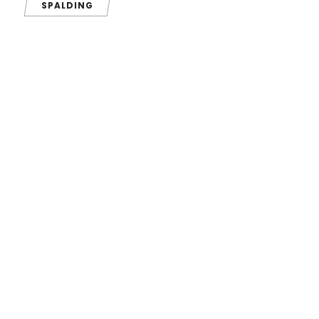
SPALDING