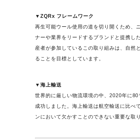
▼ZQRx フレームワーク
再生可能ウール使用の道を切り開くため、
ナーや業界をリードするブランドと提携した
産者が参加しているこの取り組みは、自然
ることを目標としています。
▼海上輸送
世界的に厳しい物流環境の中、2020年に8
成功しました。海上輸送は航空輸送に比べ
ンにおいて欠かすことのできない重要な取