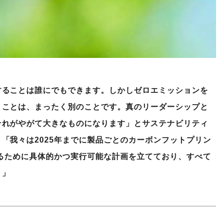
することは誰にでもできます。しかしゼロエミッションを
うことは、まったく別のことです。真のリーダーシップと
それがやがて大きなものになります」とサステナビリティ
「我々は2025年までに製品ごとのカーボンフットプリン
するために具体的かつ実行可能な計画を立てており、すべて
。」