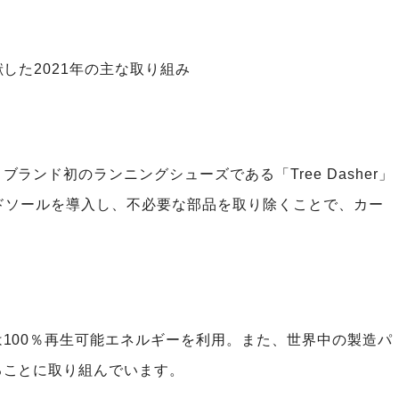
した2021年の主な取り組み
ンド初のランニングシューズである「Tree Dasher」
ドソールを導入し、不必要な部品を取り除くことで、カー
100％再生可能エネルギーを利用。また、世界中の製造パ
ることに取り組んでいます。