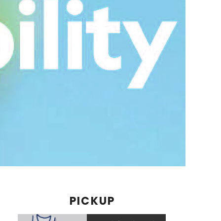
PICKUP