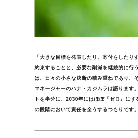
「大きな目標を発表したり、寄付をしたり
約束することと、必要な削減を継続的に行
は、日々の小さな決断の積み重ねであり、
マネージャーのハナ・カジムラは語ります。
トを半分に、2030年にはほぼ『ゼロ』に
の段階において責任を全うするつもりです