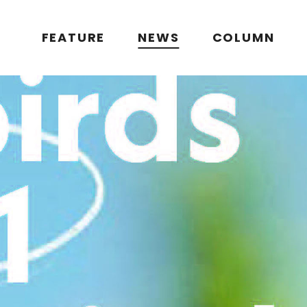
FEATURE
NEWS
COLUMN