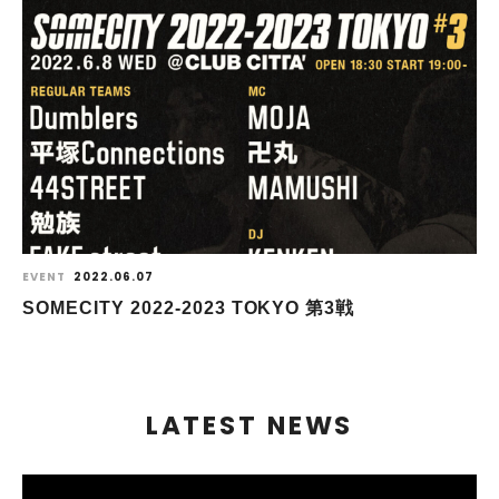
EVENT
2022.06.07
SOMECITY 2022-2023 TOKYO 第3戦
LATEST NEWS