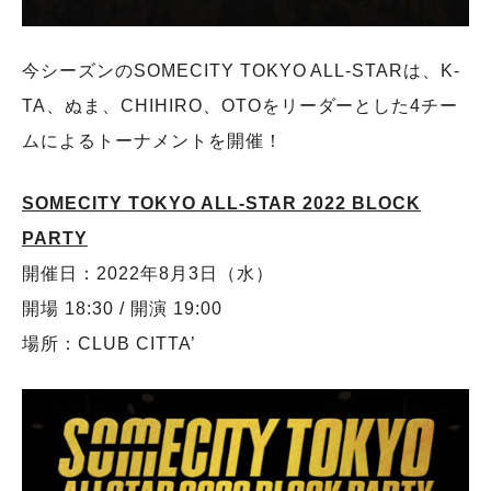
今シーズンのSOMECITY TOKYO ALL-STARは、K-
TA、ぬま、CHIHIRO、OTOをリーダーとした4チー
ムによるトーナメントを開催！
SOMECITY TOKYO ALL-STAR 2022 BLOCK
PARTY
開催日：2022年8月3日（水）
開場 18:30 / 開演 19:00
場所：CLUB CITTA’