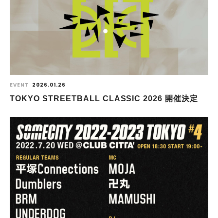
EVENT
2026.01.26
TOKYO STREETBALL CLASSIC 2026 開催決定