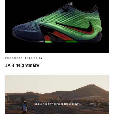
PRODUCTS
2026.08.07
JA 4 ‘Nightmare’