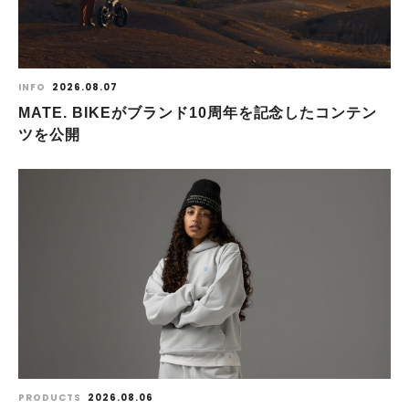
INFO
2026.08.07
MATE. BIKEがブランド10周年を記念したコンテン
ツを公開
PRODUCTS
2026.08.06