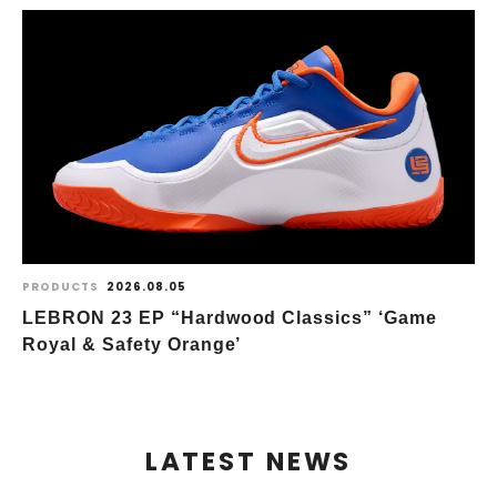
PRODUCTS
2026.08.05
LEBRON 23 EP “Hardwood Classics” ‘Game
Royal & Safety Orange’
LATEST NEWS