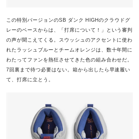
この特別バージョンのSB ダンク HIGHのクラウドグ
レーのベースからは、「打席について！」という審判
の声が聞こえてくる。スウッシュのアクセントに使わ
れたラッシュブルーとチームオレンジは、数十年間に
わたってファンを熱狂させてきた色の組み合わせだ。
7回裏まで待つ必要はない。箱から出したら早速履い
て、打席に立とう。