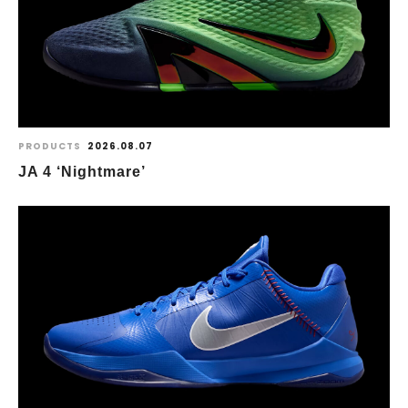
PRODUCTS
2026.08.07
JA 4 ‘Nightmare’