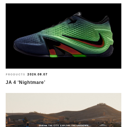
PRODUCTS
2026.08.07
JA 4 ‘Nightmare’