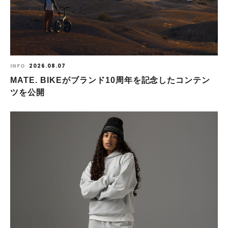
INFO
2026.08.07
MATE. BIKEがブランド10周年を記念したコンテン
ツを公開