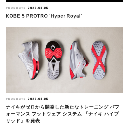
PRODUCTS
2026.08.05
KOBE 5 PROTRO ‘Hyper Royal’
PRODUCTS
2026.08.05
ナイキがゼロから開発した新たなトレーニング パフ
ォーマンス フットウェア システム 「ナイキ ハイブ
リッド」を発表