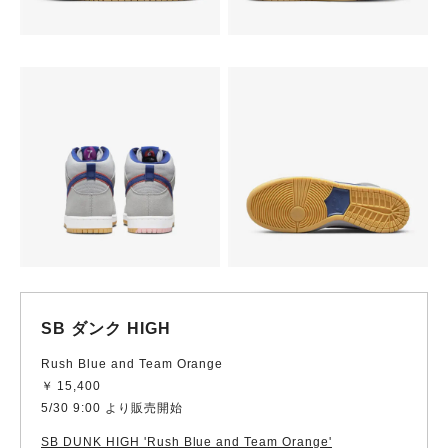
SB ダンク HIGH
Rush Blue and Team Orange
￥ 15,400
5/30 9:00 より販売開始
SB DUNK HIGH 'Rush Blue and Team Orange'