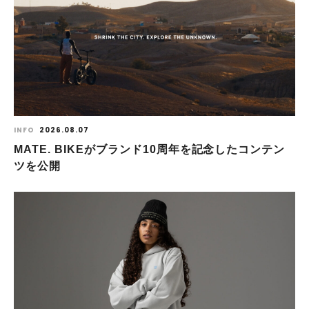
INFO
2026.08.07
MATE. BIKEがブランド10周年を記念したコンテン
ツを公開