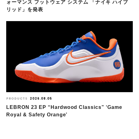
ォーマンス フットウェア システム 「ナイキ ハイブ
リッド」を発表
PRODUCTS
2026.08.05
LEBRON 23 EP “Hardwood Classics” ‘Game
Royal & Safety Orange’