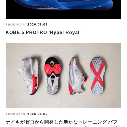
PRODUCTS
2026.08.05
KOBE 5 PROTRO ‘Hyper Royal’
PRODUCTS
2026.08.05
ナイキがゼロから開発した新たなトレーニング パフ