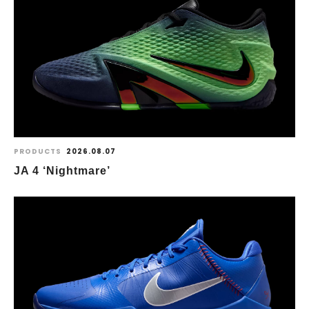
PRODUCTS
2026.08.07
JA 4 ‘Nightmare’