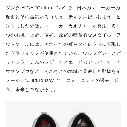
ダンク HIGH “Culture Day” で、日本のスニーカーの
歴史とその活気あるコミュニティをお祝いしよう。ヒ
ントにしたのは、スニーカーカルチャーが繁栄する3
つの地域、上野、渋谷、原宿の特徴的なスタイル。ア
ウトソールには、それぞれの町をダイレクトに表現し
たグラフィックが使用されている。ウルフグレーとピ
ュアプラチナムのレザーとスエードのアッパーで、ナ
ウマンゾウなど、それぞれの地域に関連した動物をイ
メージ。”Culture Day” で、コミュニティの過去、現
在、未来とつながろう。