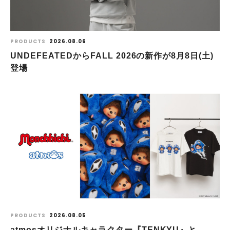
PRODUCTS
2026.08.06
UNDEFEATEDからFALL 2026の新作が8⽉8⽇(⼟)
登場
PRODUCTS
2026.08.05
atmosオリジナルキャラクター『TENKYU』と