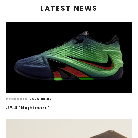
LATEST NEWS
PRODUCTS
2026.08.07
JA 4 ‘Nightmare’