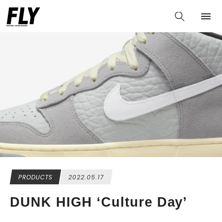
PRODUCTS
2022.05.17
DUNK HIGH ‘Culture Day’