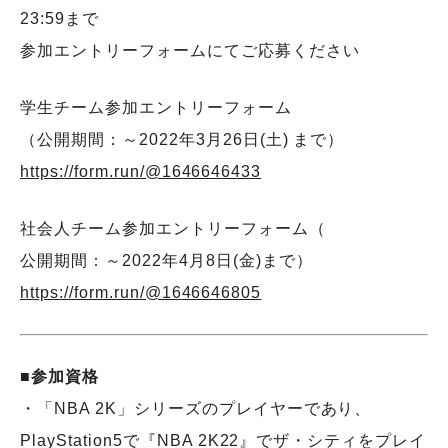
23:59まで
参加エントリーフォームにてご応募ください
学生チーム参加エントリーフォーム
（公開期間：～2022年3月26日(土) まで）
https://form.run/@1646646433
社会人チーム参加エントリーフォーム（
公開期間：～2022年4月8日(金)まで）
https://form.run/@1646646805
■参加資格
・「NBA 2K」シリーズのプレイヤーであり、
PlayStation5で『NBA 2K22』でザ・シティをプレイ