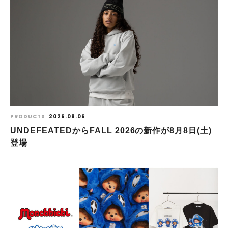
PRODUCTS
2026.08.06
UNDEFEATEDからFALL 2026の新作が8⽉8⽇(⼟)
登場