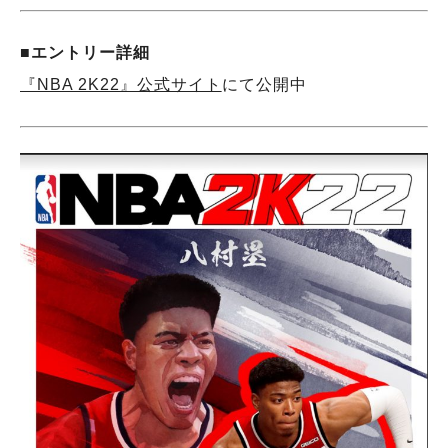
■エントリー詳細
『NBA 2K22』公式サイト
にて公開中