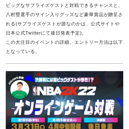
ビッグなサプライズゲストと対戦できるチャンスと、
八村塁選手のサイン入りグッズなど豪華賞品が贈呈さ
れる(サプライズゲストが誰なのかは、公式サイトや
日本公式Twitterにて後日発表予定)。
この大注目のイベントの詳細、エントリー方法は以下
となっている。