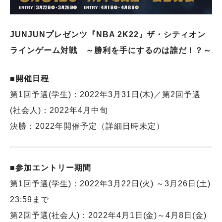
JUNJUNプレゼンツ『NBA 2K22』ザ・シティオン
ラインゲーム対戦 ～勝利を手にするのは誰だ！？～
■開催日程
第1回予選(学生)：2022年3月31日(木)／第2回予選
(社会人)：2022年4月中旬
決勝：2022年開催予定（詳細日時未定）
■参加エントリー期間
第1回予選(学生)：2022年3月22日(火) ～3月26日(土)
23:59まで
第2回予選(社会人)：2022年4月1日(金)～4月8日(金)