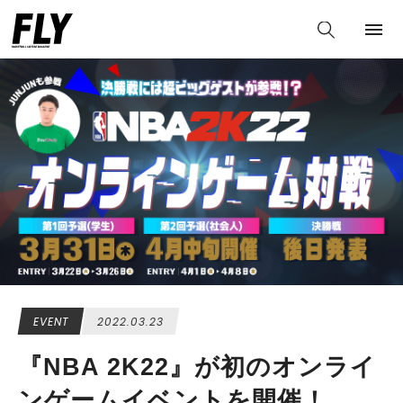
EVENT
2022.03.23
『NBA 2K22』が初のオンライ
ンゲームイベントを開催！