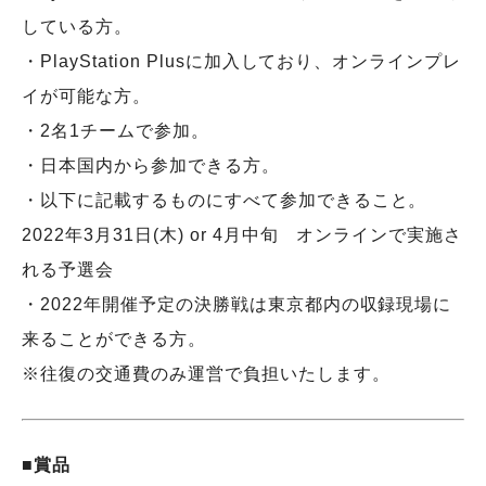
している方。
・PlayStation Plusに加入しており、オンラインプレ
イが可能な方。
・2名1チームで参加。
・日本国内から参加できる方。
・以下に記載するものにすべて参加できること。
2022年3月31日(木) or 4月中旬 オンラインで実施さ
れる予選会
・2022年開催予定の決勝戦は東京都内の収録現場に
来ることができる方。
※往復の交通費のみ運営で負担いたします。
■賞品