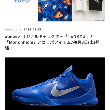
PRODUCTS
2026.08.05
atmosオリジナルキャラクター『TENKYU』と
『Monchhichi』とコラボアイテムが8月8日(土)登
場！