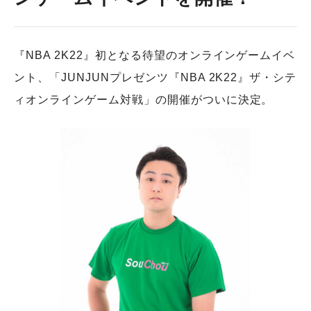
『NBA 2K22』初となる待望のオンラインゲームイベ
ント、「JUNJUNプレゼンツ『NBA 2K22』ザ・シテ
ィオンラインゲーム対戦」の開催がついに決定。