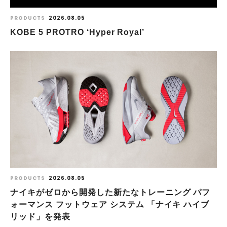
PRODUCTS
2026.08.05
KOBE 5 PROTRO ‘Hyper Royal’
PRODUCTS
2026.08.05
ナイキがゼロから開発した新たなトレーニング パフ
ォーマンス フットウェア システム 「ナイキ ハイブ
リッド」を発表