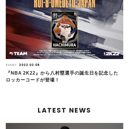
EVENT
2022.02.08
『NBA 2K22』から八村塁選手の誕生日を記念した
ロッカーコードが登場！
LATEST NEWS