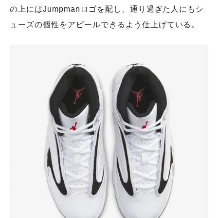
の上にはJumpmanロゴを配し、通り過ぎた人にもシ
ューズの個性をアピールできるよう仕上げている。