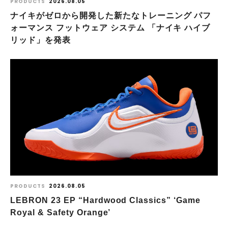
PRODUCTS
2026.08.05
ナイキがゼロから開発した新たなトレーニング パフ
ォーマンス フットウェア システム 「ナイキ ハイブ
リッド」を発表
PRODUCTS
2026.08.05
LEBRON 23 EP “Hardwood Classics” ‘Game
Royal & Safety Orange’