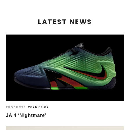
LATEST NEWS
PRODUCTS
2026.08.07
JA 4 ‘Nightmare’