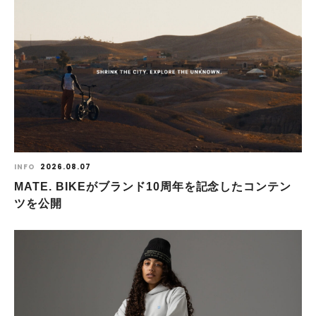
INFO
2026.08.07
MATE. BIKEがブランド10周年を記念したコンテン
ツを公開