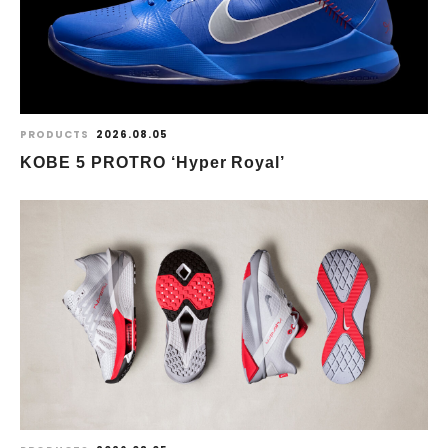
PRODUCTS
2026.08.05
KOBE 5 PROTRO ‘Hyper Royal’