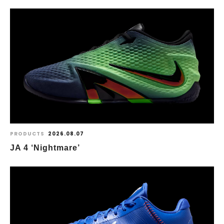
PRODUCTS
2026.08.07
JA 4 ‘Nightmare’