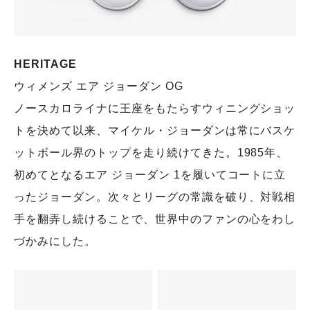
HERITAGE
ウィメンズ エア ジョーダン OG
ノースカロライナに王座をもたらすウィニングショッ
トを決めて以来、マイケル・ジョーダンは常にバスケ
ットボール界のトップを走り続けてきた。1985年、
初めてとなるエア ジョーダン 1を履いてコートに立
ったジョーダン。次々とリーグの常識を破り、対戦相
手を翻弄し続けることで、世界中のファンの心をわし
づかみにした。