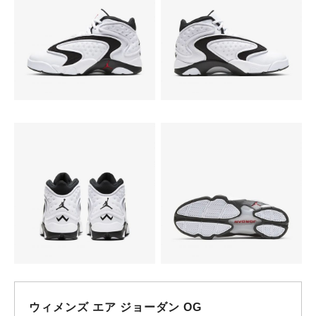
ウィメンズ エア ジョーダン OG