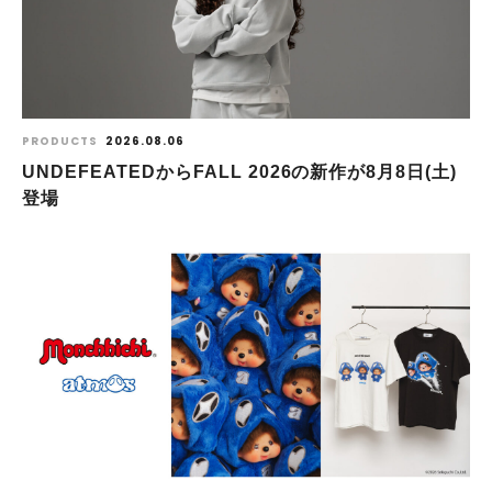
PRODUCTS
2026.08.06
UNDEFEATEDからFALL 2026の新作が8⽉8⽇(⼟)
登場