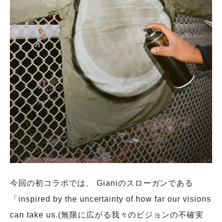
今回の初コラボでは、 Gianiのスローガンである
「inspired by the uncertainty of how far our visions
can take us.(無限に広がる我々のビジョンの不確実