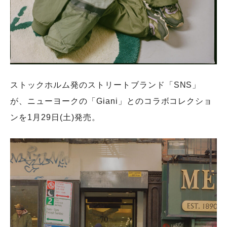
ストックホルム発のストリートブランド「SNS」
が、ニューヨークの「Giani」とのコラボコレクショ
ンを1月29日(土)発売。