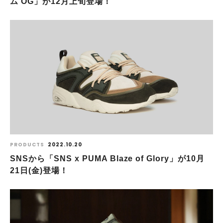
ム OG」が12月上旬登場！
PRODUCTS
2022.10.20
SNSから「SNS x PUMA Blaze of Glory」が10月
21日(金)登場！