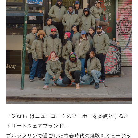
「Giani」はニューヨークのソーホーを拠点とするス
トリートウェアブランド 。
ブルックリンで過ごした青春時代の経験をミュージッ