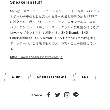
Sneakersnstuff
SNSは、スニーカー、ファッション、アート、音楽、バスケッ
トボールを中心とした文化や生活への愛と好奇心から1999年
に設立され、現在では、ニューヨーク、ロサンゼルス、東京、
パリ、ロンドン、ベルリン、ストックホルムに店舗を構えるグ
ローバルブランドとして展開する。SNS Brand、SNS
Entertainment、SNS Retail、SNS Caresの4つの柱を通し
て、グローバルな方法で地元の人々を繋ぐことを目指してい
る。
https://www.sneakersnstuff.com/ja
Giani
Sneakersnstuff
SNS
Share