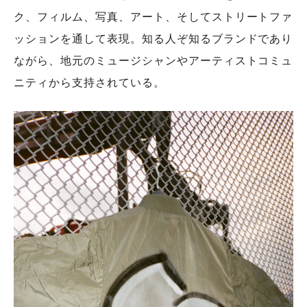
ク、フィルム、写真、アート、そしてストリートファ
ッションを通して表現。知る人ぞ知るブランドであり
ながら、地元のミュージシャンやアーティストコミュ
ニティから支持されている。