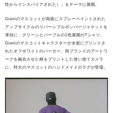
性からインスパイアされた）」をテーマに展開。
Gianiのマスコットが両面にスプレーペイントされた
アップサイクルのリバーシブルボンバージャケットを
筆頭に、グリーンとパープルの2色展開のTシャツ、
Gianiのマスコットキャラクターが全面にプリントさ
れたオフホワイトのパーカー、両ブランドのアートワ
ークを融合させた柄をプリントした使い捨てカメラ
に、特大のマスコットのハンドメイドのラグが登場。