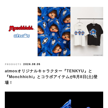
PRODUCTS
2026.08.05
atmosオリジナルキャラクター『TENKYU』と
『Monchhichi』とコラボアイテムが8月8日(土)登
場！