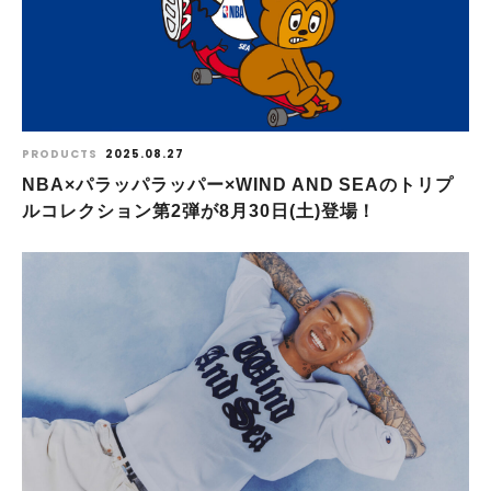
PRODUCTS
2025.08.27
NBA×パラッパラッパー×WIND AND SEAのトリプ
ルコレクション第2弾が8月30日(土)登場！