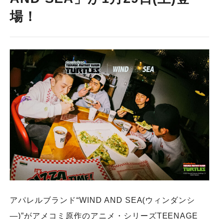
場！
アパレルブランド“WIND AND SEA(ウィンダンシ
―)”がアメコミ原作のアニメ・シリーズTEENAGE