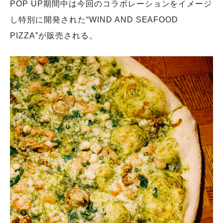
POP UP期間中は今回のコラボレーションをイメージ
し特別に開発された“WIND AND SEAFOOD
PIZZA”が販売される。