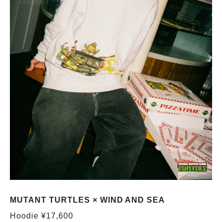
MUTANT TURTLES × WIND AND SEA
Hoodie ¥17,600