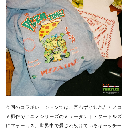
今回のコラボレーションでは、⾔わずと知れたアメコ
ミ原作でアニメシリーズのミュータント・タートルズ
にフォーカス。世界中で愛され続けているキャッチー