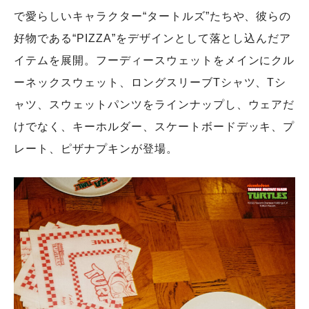
で愛らしいキャラクター“タートルズ”たちや、彼らの
好物である“PIZZA”をデザインとして落とし込んだア
イテムを展開。フーディースウェットをメインにクル
ーネックスウェット、ロングスリーブTシャツ、Tシ
ャツ、スウェットパンツをラインナップし、ウェアだ
けでなく、キーホルダー、スケートボードデッキ、プ
レート、ピザナプキンが登場。