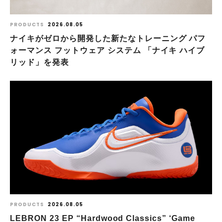
PRODUCTS
2026.08.05
ナイキがゼロから開発した新たなトレーニング パフ
ォーマンス フットウェア システム 「ナイキ ハイブ
リッド」を発表
PRODUCTS
2026.08.05
LEBRON 23 EP “Hardwood Classics” ‘Game