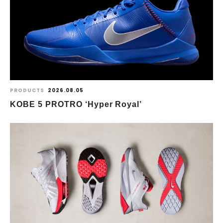
PRODUCTS
2026.08.05
KOBE 5 PROTRO ‘Hyper Royal’