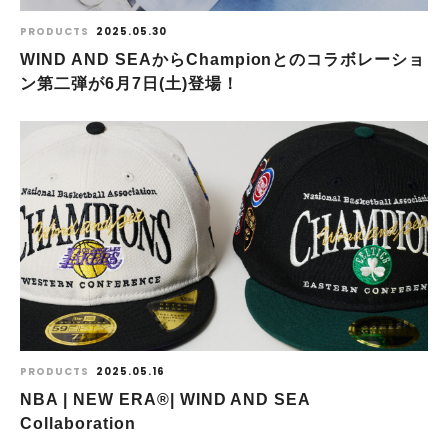
PRODUCTS
2025.05.30
WIND AND SEAからChampionとのコラボレーショ
ン第二弾が6月7日(土)登場！
PRODUCTS
2025.05.16
NBA | NEW ERA®| WIND AND SEA
Collaboration