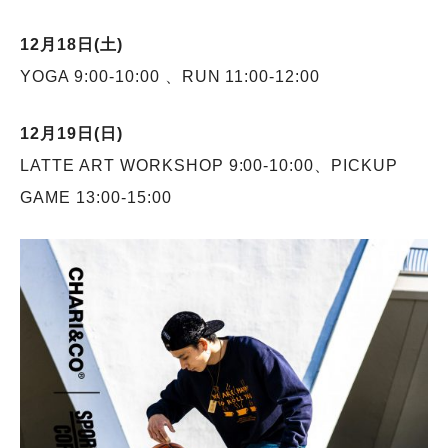
12月18日(土)
YOGA 9:00-10:00 、RUN 11:00-12:00
12月19日(日)
LATTE ART WORKSHOP 9:00-10:00、PICKUP
GAME 13:00-15:00