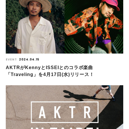
EVENT
2024.04.15
AKTRがKennyとISSEIとのコラボ楽曲
「Traveling」を4月17日(水)リリース！