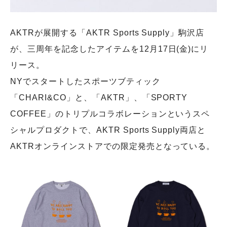
AKTRが展開する「AKTR Sports Supply」駒沢店
が、三周年を記念したアイテムを12月17日(金)にリ
リース。
NYでスタートしたスポーツブティック
「CHARI&CO」と、「AKTR」、「SPORTY
COFFEE」のトリプルコラボレーションというスペ
シャルプロダクトで、AKTR Sports Supply両店と
AKTRオンラインストアでの限定発売となっている。