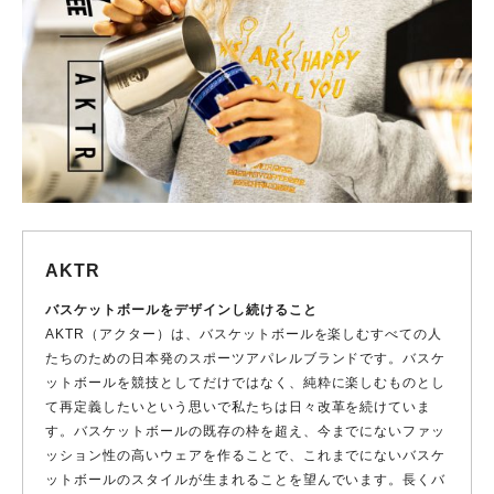
AKTR
バスケットボールをデザインし続けること
AKTR（アクター）は、バスケットボールを楽しむすべての人
たちのための日本発のスポーツアパレルブランドです。バスケ
ットボールを競技としてだけではなく、純粋に楽しむものとし
て再定義したいという思いで私たちは日々改革を続けていま
す。バスケットボールの既存の枠を超え、今までにないファッ
ッション性の高いウェアを作ることで、これまでにないバスケ
ットボールのスタイルが生まれることを望んでいます。長くバ