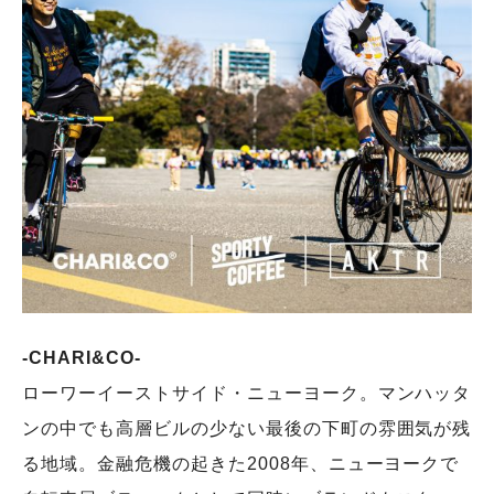
-CHARI&CO-
ローワーイーストサイド・ニューヨーク。マンハッタ
ンの中でも高層ビルの少ない最後の下町の雰囲気が残
る地域。金融危機の起きた2008年、ニューヨークで