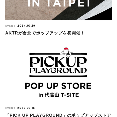
EVENT
2024.03.19
AKTRが台北でポップアップを初開催！
EVENT
2022.03.16
「PICK UP PLAYGROUND」のポップアップストア