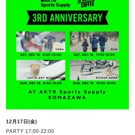
12月17日(金)
PARTY 17:00-22:00