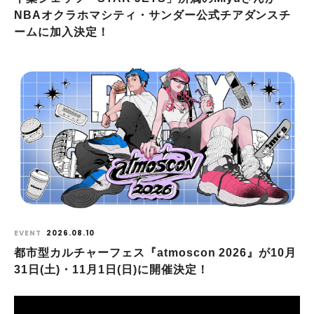
NBAオクラホマシティ・サンダー公式チアダンスチ
ームに加入決定！
EVENT
2026.08.10
都市型カルチャーフェス『atmoscon 2026』が10月
31日(土)・11月1日(日)に開催決定！