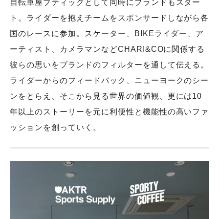
自転車屋ブティックとして同時にブランドもスター
ト。ライダーを抱えチームをスポンサードしながら各
国のレースに参加。スケーター、BIKEライダー、ア
ーティスト、カメラマンなどCHARI&COに関係する
彼らの思いをブランドのフィルターを通して伝える。
ライダーからのフィードバック、ニューヨークのシー
ンをとらえ、そこから見る世界の価値観、更には10
年以上のストーリーを元に利便性と機能性の高いファ
ッションを創っていく。