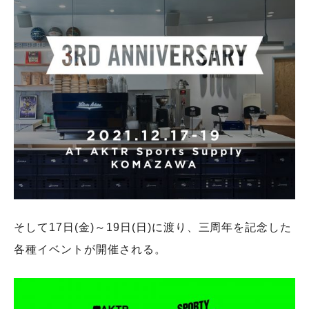
そして17日(金)～19日(日)に渡り、三周年を記念した
各種イベントが開催される。