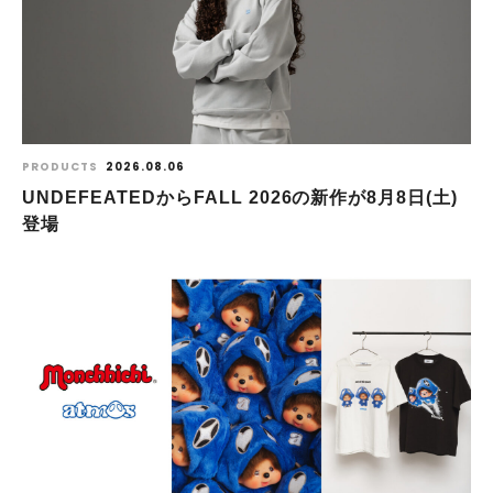
PRODUCTS
2026.08.06
UNDEFEATEDからFALL 2026の新作が8⽉8⽇(⼟)
登場