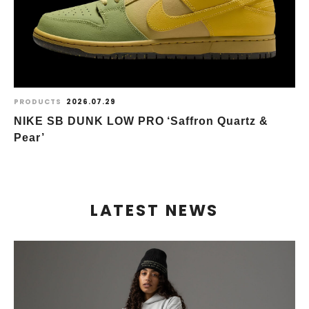
PRODUCTS
2026.07.29
NIKE SB DUNK LOW PRO ‘Saffron Quartz &
Pear’
LATEST NEWS