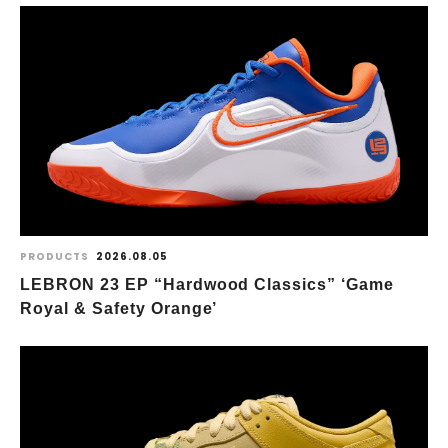
PRODUCTS
2026.08.05
LEBRON 23 EP “Hardwood Classics” ‘Game
Royal & Safety Orange’