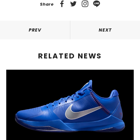
Share
PREV
NEXT
RELATED NEWS