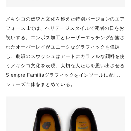
メキシコの伝統と文化を称えた特別バージョンのエア
フォース 1では、ヘリテージスタイルで死者の日をお
祝いする。エンボス加工とレーザーエッチングが施さ
れたオーバーレイがユニークなグラフィックを強調
し、刺繍のスウッシュはアートにカラフルな顔料を使
うメキシコ文化を表現。大切な人たちを思い出させる
Siempre Familiaグラフィックをインソールに配し、
シューズ全体をまとめている。