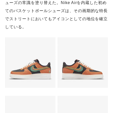
ューズの常識を塗り替えた。Nike Airを内蔵した初め
てのバスケットボールシューズは、その画期的な特長
でストリートにおいてもアイコンとしての地位を確立
している。