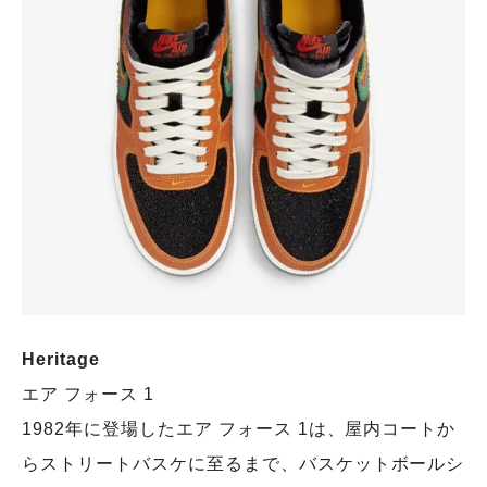
Heritage
エア フォース 1
1982年に登場したエア フォース 1は、屋内コートか
らストリートバスケに至るまで、バスケットボールシ