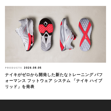
PRODUCTS
2026.08.05
ナイキがゼロから開発した新たなトレーニング パフ
ォーマンス フットウェア システム 「ナイキ ハイブ
リッド」を発表