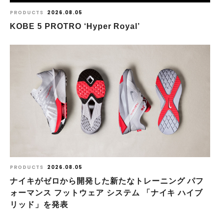
PRODUCTS
2026.08.05
KOBE 5 PROTRO ‘Hyper Royal’
PRODUCTS
2026.08.05
ナイキがゼロから開発した新たなトレーニング パフ
ォーマンス フットウェア システム 「ナイキ ハイブ
リッド」を発表