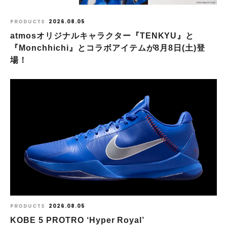
PRODUCTS
2026.08.05
atmosオリジナルキャラクター『TENKYU』と
『Monchhichi』とコラボアイテムが8月8日(土)登
場！
PRODUCTS
2026.08.05
KOBE 5 PROTRO ‘Hyper Royal’