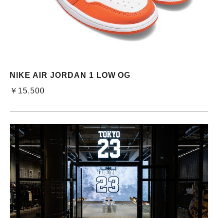
NIKE AIR JORDAN 1 LOW OG
￥15,500