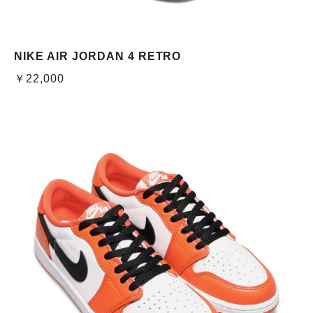
NIKE AIR JORDAN 4 RETRO
￥22,000