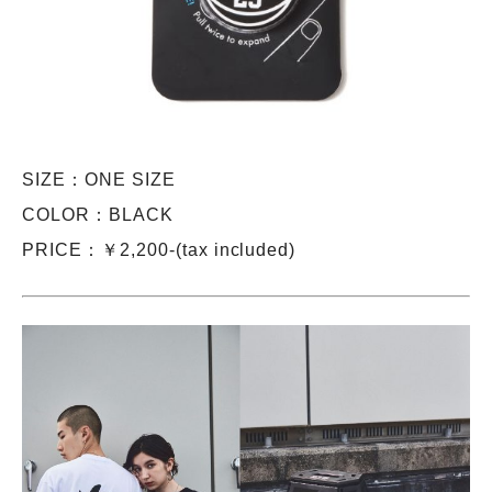
SIZE：ONE SIZE
COLOR：BLACK
PRICE：￥2,200-(tax included)