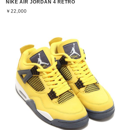
NIKE AIR JORDAN 4 RETRO
￥22,000