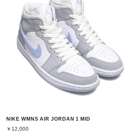
NIKE WMNS AIR JORDAN 1 MID
￥12,000