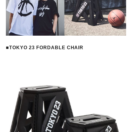
■TOKYO 23 FORDABLE CHAIR