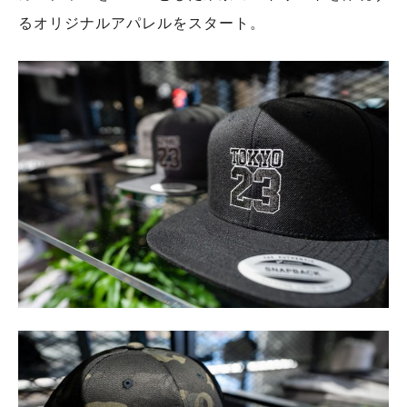
るオリジナルアパレルをスタート。