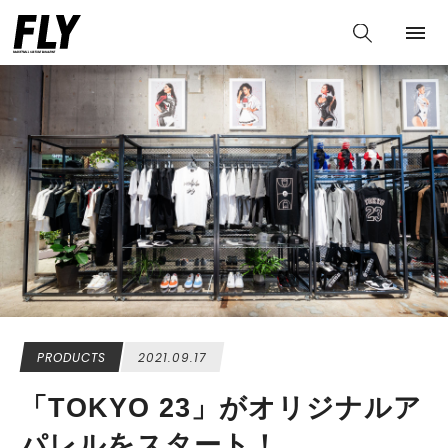
PRODUCTS
2021.09.17
「TOKYO 23」がオリジナルア
パレルをスタート！