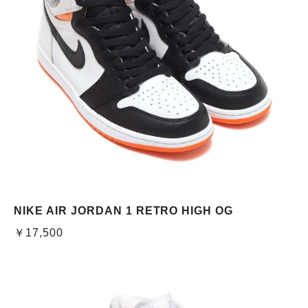
NIKE AIR JORDAN 1 RETRO HIGH OG
￥17,500