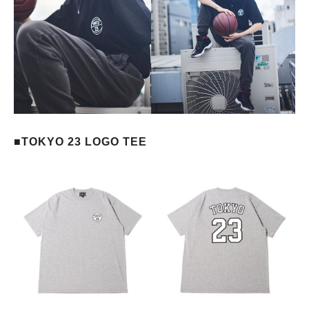
■TOKYO 23 LOGO TEE