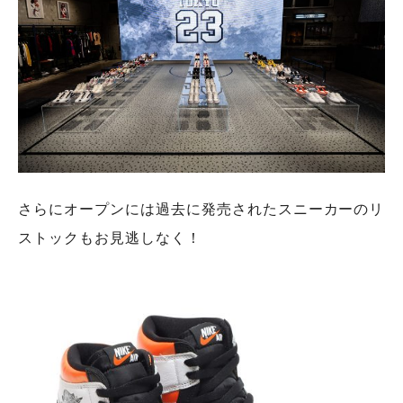
さらにオープンには過去に発売されたスニーカーのリ
ストックもお見逃しなく！