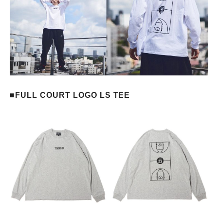
■FULL COURT LOGO LS TEE