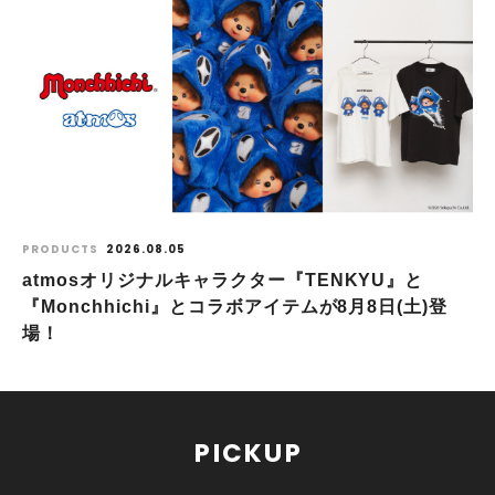
PRODUCTS
2026.08.05
atmosオリジナルキャラクター『TENKYU』と
『Monchhichi』とコラボアイテムが8月8日(土)登
場！
PICKUP