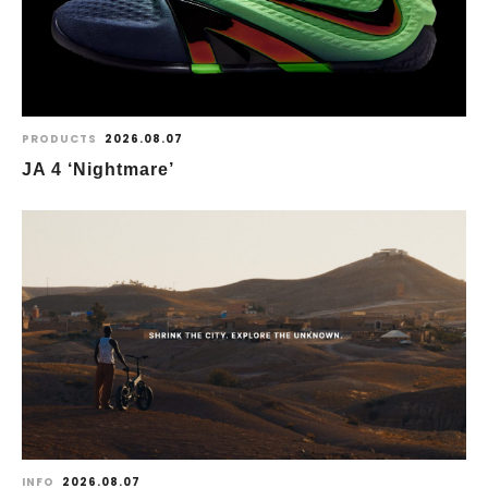
PRODUCTS
2026.08.07
JA 4 ‘Nightmare’
INFO
2026.08.07