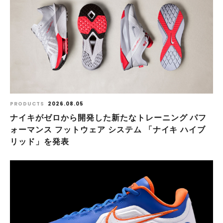
PRODUCTS
2026.08.05
ナイキがゼロから開発した新たなトレーニング パフ
ォーマンス フットウェア システム 「ナイキ ハイブ
リッド」を発表