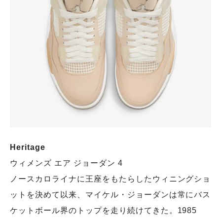
Heritage
ウィメンズ エア ジョーダン 4
ノースカロライナに王座をもたらしたウィニングショ
ットを決めて以来、マイケル・ジョーダンは常にバス
ケットボール界のトップを走り続けてきた。1985