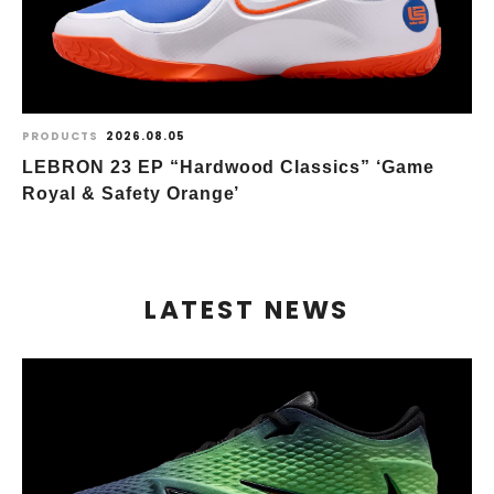
PRODUCTS
2026.08.05
LEBRON 23 EP “Hardwood Classics” ‘Game
Royal & Safety Orange’
LATEST NEWS