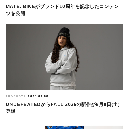
MATE. BIKEがブランド10周年を記念したコンテン
ツを公開
PRODUCTS
2026.08.06
UNDEFEATEDからFALL 2026の新作が8⽉8⽇(⼟)
登場