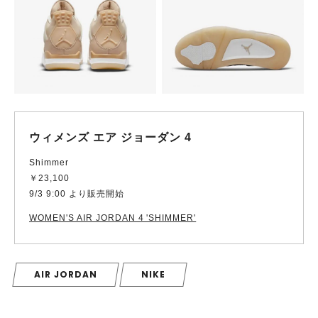
ウィメンズ エア ジョーダン 4
Shimmer
￥23,100
9/3 9:00 より販売開始
WOMEN'S AIR JORDAN 4 'SHIMMER'
AIR JORDAN
NIKE