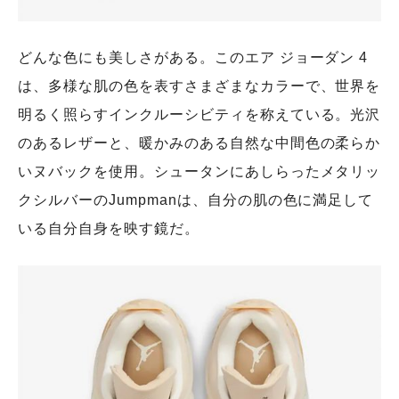
どんな色にも美しさがある。このエア ジョーダン 4
は、多様な肌の色を表すさまざまなカラーで、世界を
明るく照らすインクルーシビティを称えている。光沢
のあるレザーと、暖かみのある自然な中間色の柔らか
いヌバックを使用。シュータンにあしらったメタリッ
クシルバーのJumpmanは、自分の肌の色に満足して
いる自分自身を映す鏡だ。