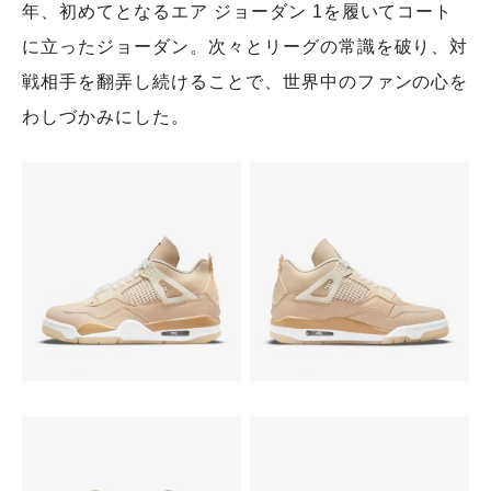
年、初めてとなるエア ジョーダン 1を履いてコート
に立ったジョーダン。次々とリーグの常識を破り、対
戦相手を翻弄し続けることで、世界中のファンの心を
わしづかみにした。