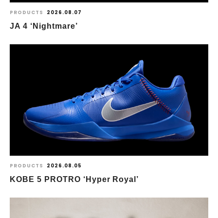
PRODUCTS
2026.08.07
JA 4 ‘Nightmare’
PRODUCTS
2026.08.05
KOBE 5 PROTRO ‘Hyper Royal’