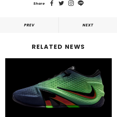
Share
PREV
NEXT
RELATED NEWS