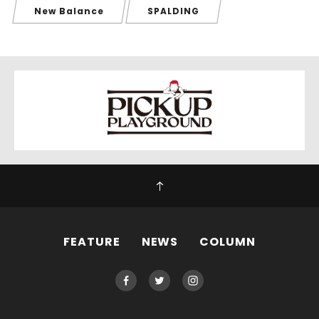
New Balance
SPALDING
FEATURE
NEWS
COLUMN