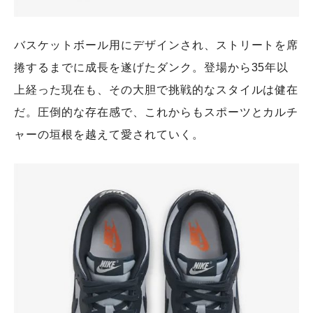
バスケットボール用にデザインされ、ストリートを席
捲するまでに成長を遂げたダンク。登場から35年以
上経った現在も、その大胆で挑戦的なスタイルは健在
だ。圧倒的な存在感で、これからもスポーツとカルチ
ャーの垣根を越えて愛されていく。