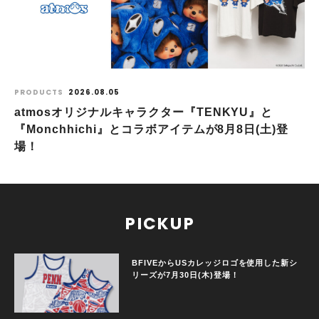
PRODUCTS
2026.08.05
atmosオリジナルキャラクター『TENKYU』と
『Monchhichi』とコラボアイテムが8月8日(土)登
場！
PICKUP
BFIVEからUSカレッジロゴを使用した新シ
リーズが7月30日(木)登場！