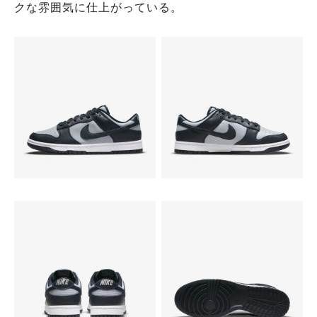
クな雰囲気に仕上がっている。