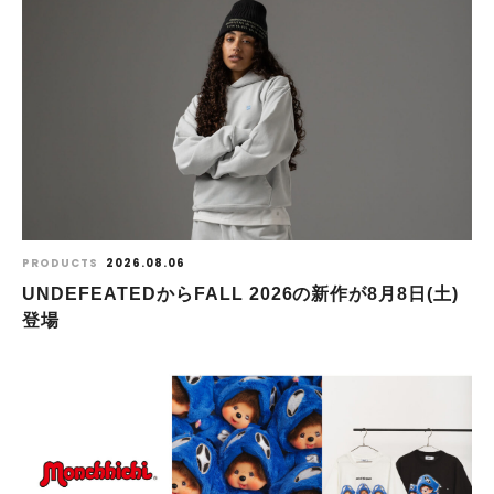
PRODUCTS
2026.08.06
UNDEFEATEDからFALL 2026の新作が8⽉8⽇(⼟)
登場