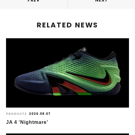
PREV
NEXT
RELATED NEWS
PRODUCTS
2026.08.07
JA 4 ‘Nightmare’