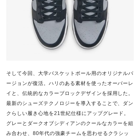
そして今回、大学バスケットボール用のオリジナルバ
ージョンが復活。ハリのある素材を使ったオーバーレ
イと、伝統的なカラーブロックデザインを採用した。
最新のシューズテクノロジーを導入することで、ダン
クらしい履き心地を21世紀仕様にアップグレード。
グレーとダークオブシディアンのクールなカラーを組
み合わせ、80年代の強豪チームを思わせるクラシッ