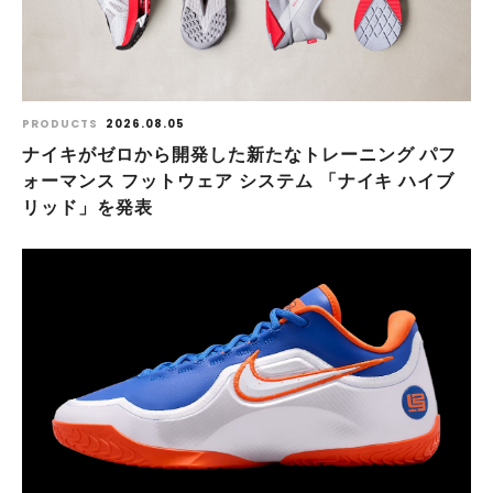
PRODUCTS
2026.08.05
ナイキがゼロから開発した新たなトレーニング パフ
ォーマンス フットウェア システム 「ナイキ ハイブ
リッド」を発表