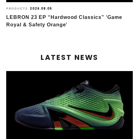
PRODUCTS
2026.08.05
LEBRON 23 EP “Hardwood Classics” ‘Game
Royal & Safety Orange’
LATEST NEWS