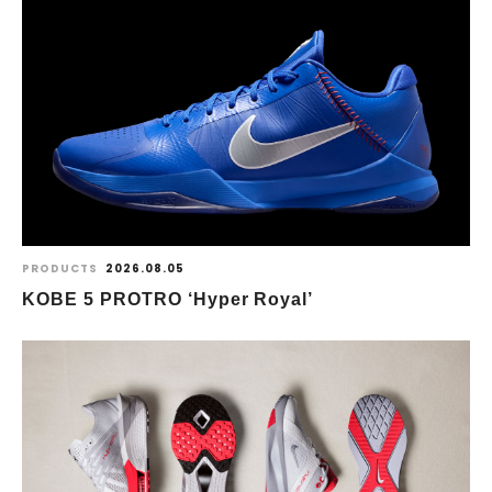
PRODUCTS
2026.08.05
KOBE 5 PROTRO ‘Hyper Royal’