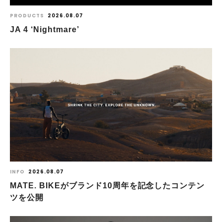
PRODUCTS
2026.08.07
JA 4 ‘Nightmare’
INFO
2026.08.07
MATE. BIKEがブランド10周年を記念したコンテン
ツを公開