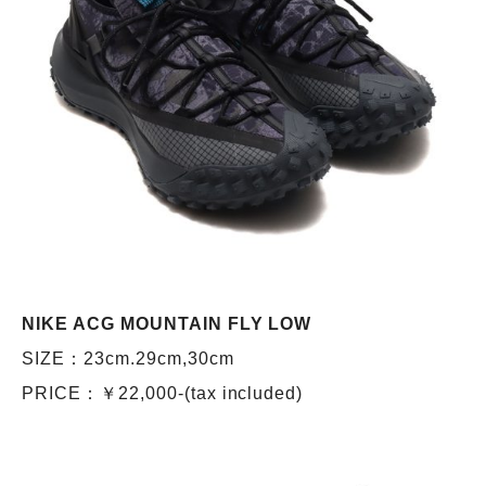
NIKE ACG MOUNTAIN FLY LOW
SIZE：23cm.29cm,30cm
PRICE：￥22,000-(tax included)