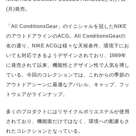
(⽉)発売。
「All ConditionsGear」のイニシャルを冠したNIKE
のアウトドアラインのACG。All ConditionsGearの
名の通り、NIKE ACGは様々な天候条件、環境下にお
いても対応できるようデザインされており、1989年
に発売されて以来、機能性とデザイン性で⼈気を博し
ている。今回のコレクションでは、これからの季節の
アウトドアシーンに最適なアパレル、キャップ、フッ
トウェアがラインナップ。
多くのプロダクトにはリサイクルポリエステルが使⽤
されており、機能⾯だけではなく、環境への配慮もさ
れたコレクションとなっている。