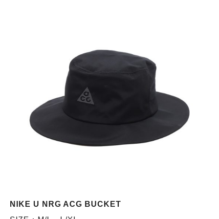
NIKE U NRG ACG BUCKET