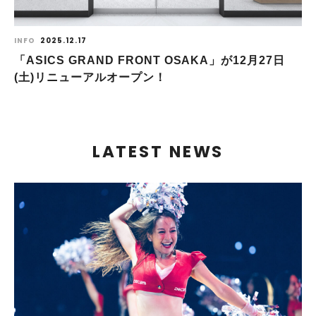
INFO
2025.12.17
「ASICS GRAND FRONT OSAKA」が12月27日
(土)リニューアルオープン！
LATEST NEWS