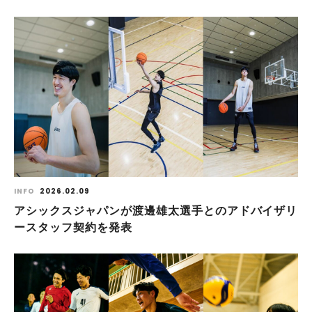
INFO
2026.02.09
アシックスジャパンが渡邊雄太選手とのアドバイザリ
ースタッフ契約を発表