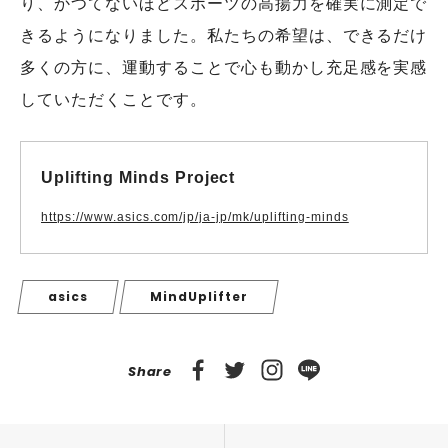
り、かつてないほどスポーツの高揚力を確実に測定で
きるようになりました。私たちの希望は、できるだけ
多くの方に、運動することで心も動かし充足感を実感
していただくことです。
Uplifting Minds Project
https://www.asics.com/jp/ja-jp/mk/uplifting-minds
asics
MindUplifter
Share