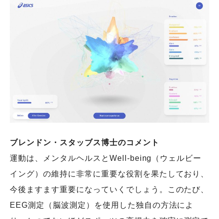
ブレンドン・スタッブス博士のコメント
運動は、メンタルヘルスとWell-being（ウェルビー
イング）の維持に非常に重要な役割を果たしており、
今後ますます重要になっていくでしょう。このたび、
EEG測定（脳波測定）を使用した独自の方法によ