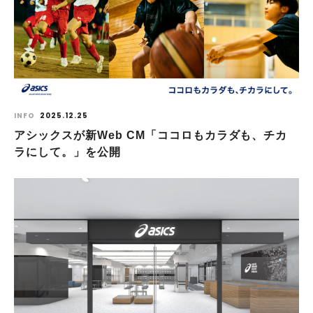
INFO
2025.12.25
アシックスが新Web CM「ココロもカラダも、チカ
ラにして。」を公開