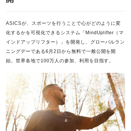
ASICSが、スポーツを行うことで心がどのように変
化するかを可視化できるシステム「MindUplifter（マ
インドアップリフター）」を開発し、グローバルラン
ニングデーである6月2日から無料で一般公開を開
始。世界各地で100万人の参加、利用を目指す。