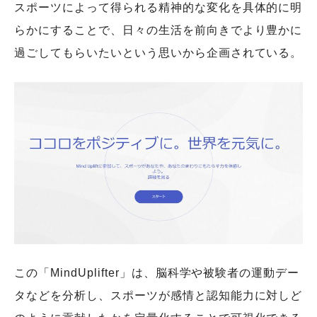
スポーツによって得られる精神的な変化を具体的に明
らかにすることで、日々の生活を前向きでより豊かに
過ごしてもらいたいという思いから企画されている。
この「MindUplifter」は、脳科学や被験者の運動デー
タなどを分析し、スポーツが感情と認知能力に対しど