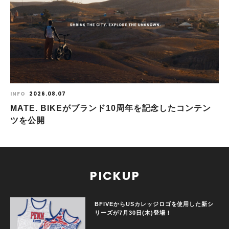
INFO
2026.08.07
MATE. BIKEがブランド10周年を記念したコンテン
ツを公開
PICKUP
BFIVEからUSカレッジロゴを使用した新シ
リーズが7月30日(木)登場！