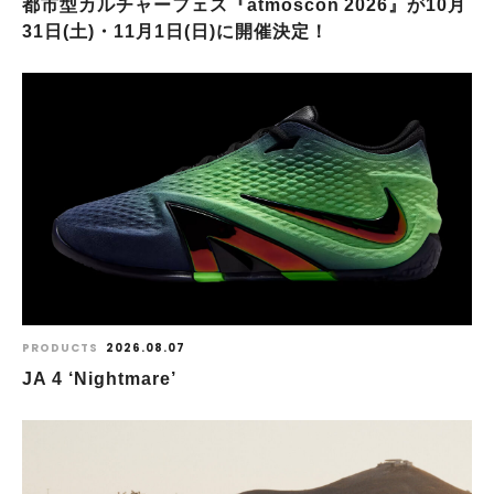
都市型カルチャーフェス『atmoscon 2026』が10月
31日(土)・11月1日(日)に開催決定！
PRODUCTS
2026.08.07
JA 4 ‘Nightmare’