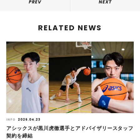
PREV
NEXT
RELATED NEWS
INFO
2026.04.23
アシックスが黒川虎徹選手とアドバイザリースタッフ
契約を締結