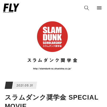
2021.05.31
スラムダンク奨学金 SPECIAL
MOVIE