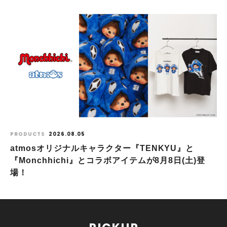
PRODUCTS
2026.08.05
atmosオリジナルキャラクター『TENKYU』と
『Monchhichi』とコラボアイテムが8月8日(土)登
場！