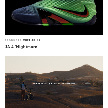
PRODUCTS
2026.08.07
JA 4 ‘Nightmare’