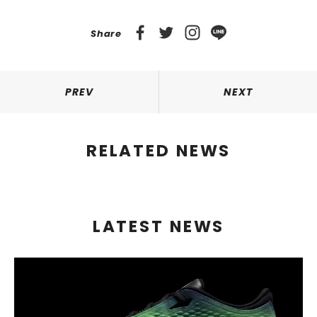
Share
PREV
NEXT
RELATED NEWS
LATEST NEWS