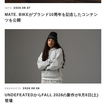
INFO
2026.08.07
MATE. BIKEがブランド10周年を記念したコンテン
ツを公開
PRODUCTS
2026.08.06
UNDEFEATEDからFALL 2026の新作が8⽉8⽇(⼟)
登場