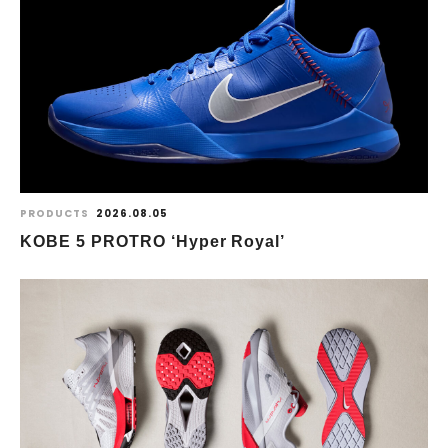
PRODUCTS
2026.08.05
KOBE 5 PROTRO ‘Hyper Royal’