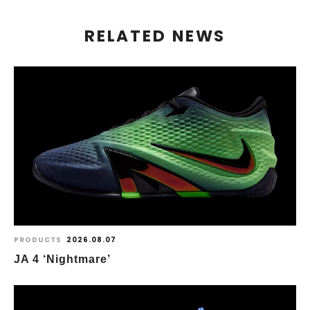
RELATED NEWS
PRODUCTS
2026.08.07
JA 4 ‘Nightmare’