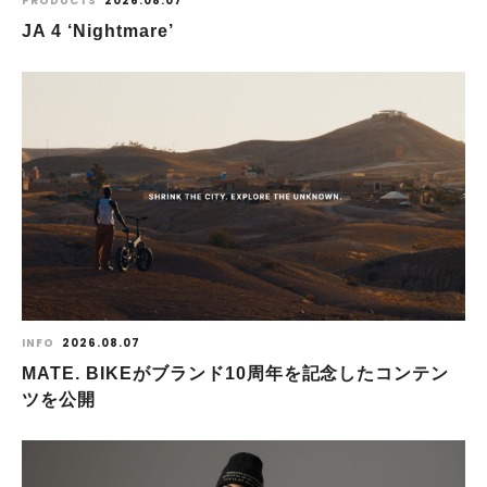
PRODUCTS
2026.08.07
JA 4 ‘Nightmare’
INFO
2026.08.07
MATE. BIKEがブランド10周年を記念したコンテン
ツを公開