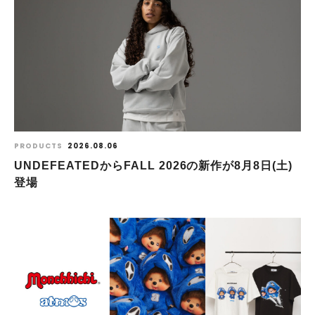
PRODUCTS
2026.08.06
UNDEFEATEDからFALL 2026の新作が8⽉8⽇(⼟)
登場