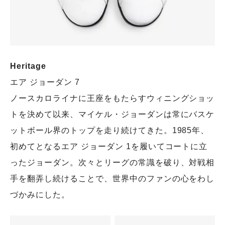
Heritage
エア ジョーダン 7
ノースカロライナに王座をもたらすウィニングショッ
トを決めて以来、マイケル・ジョーダンは常にバスケ
ットボール界のトップを走り続けてきた。1985年、
初めてとなるエア ジョーダン 1を履いてコートに立
ったジョーダン。次々とリーグの常識を破り、対戦相
手を翻弄し続けることで、世界中のファンの心をわし
づかみにした。