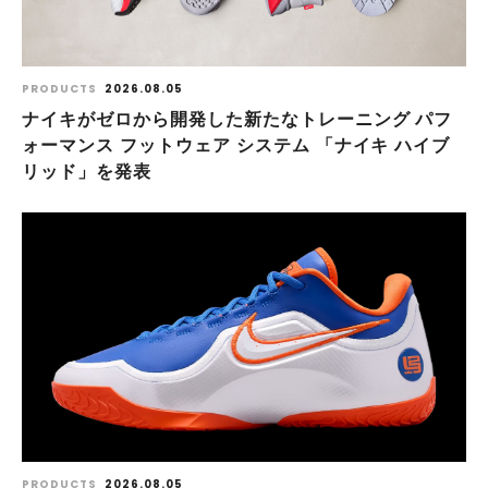
PRODUCTS
2026.08.05
ナイキがゼロから開発した新たなトレーニング パフ
ォーマンス フットウェア システム 「ナイキ ハイブ
リッド」を発表
PRODUCTS
2026.08.05