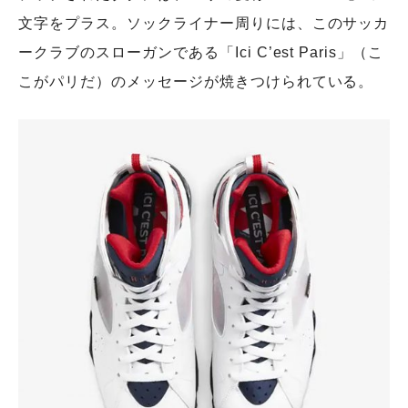
文字をプラス。ソックライナー周りには、このサッカ
ークラブのスローガンである「Ici C’est Paris」（こ
こがパリだ）のメッセージが焼きつけられている。