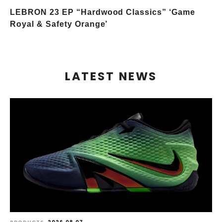
LEBRON 23 EP “Hardwood Classics” ‘Game
Royal & Safety Orange’
LATEST NEWS