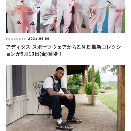
PRODUCTS
2024.09.09
アディダス スポーツウェアからZ.N.E.最新コレクシ
ョンが9月13日(金)登場！