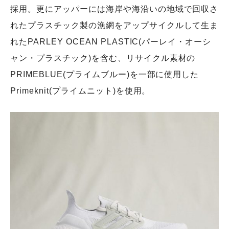
採用。更にアッパーには海岸や海沿いの地域で回収さ
れたプラスチック製の漁網をアップサイクルして生ま
れたPARLEY OCEAN PLASTIC(パーレイ・オーシ
ャン・プラスチック)を含む、リサイクル素材の
PRIMEBLUE(プライムブルー)を一部に使用した
Primeknit(プライムニット)を使用。