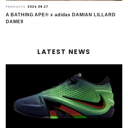
PRODUCTS
2024.08.27
A BATHING APE® x adidas DAMIAN LILLARD
DAME9
LATEST NEWS