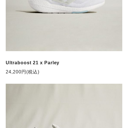
Ultraboost 21 x Parley
24,200円(税込)