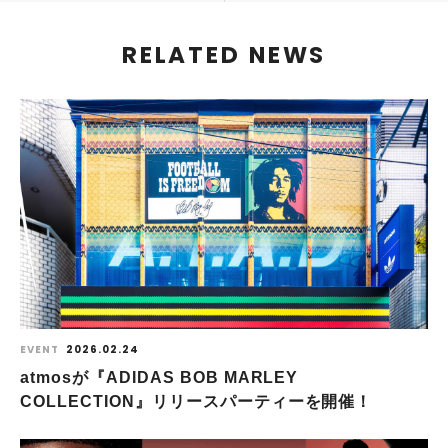
RELATED NEWS
EVENT
2026.02.24
atmosが『ADIDAS BOB MARLEY
COLLECTION』リリースパーティーを開催！