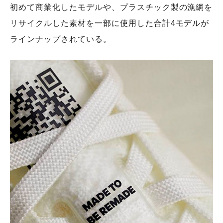
初めて商業化したモデルや、プラスチック製の漁網を
リサイクルした素材を一部に使用した合計4モデルが
ラインナップされている。