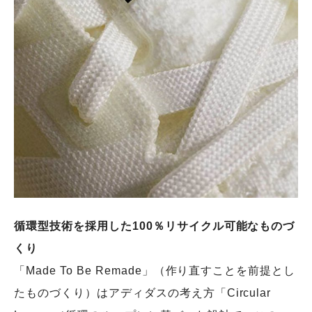
循環型技術を採用した100％リサイクル可能なものづ
くり
「Made To Be Remade」（作り直すことを前提とし
たものづくり）はアディダスの考え方「Circular