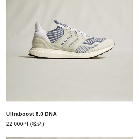
Ultraboost 6.0 DNA
22,000円 (税込)