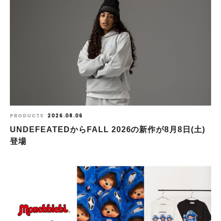
PRODUCTS
2026.08.06
UNDEFEATEDからFALL 2026の新作が8⽉8⽇(⼟)
登場