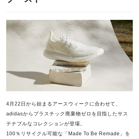
4月22日から始まるアースウィークに合わせて、
adidasからプラスチック廃棄物ゼロを目指したサス
テナブルなコレクションが登場。
100％リサイクル可能な「Made To Be Remade」を