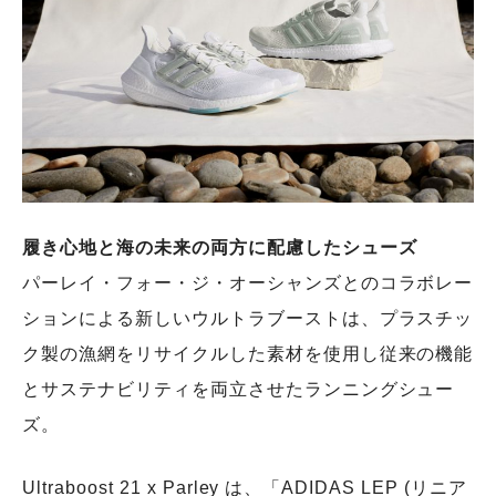
履き心地と海の未来の両方に配慮したシューズ
パーレイ・フォー・ジ・オーシャンズとのコラボレー
ションによる新しいウルトラブーストは、プラスチッ
ク製の漁網をリサイクルした素材を使用し従来の機能
とサステナビリティを両立させたランニングシュー
ズ。
Ultraboost 21 x Parley は、「ADIDAS LEP (リニア