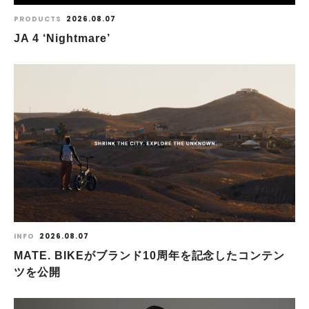
PRODUCTS
2026.08.07
JA 4 ‘Nightmare’
INFO
2026.08.07
MATE. BIKEがブランド10周年を記念したコンテン
ツを公開