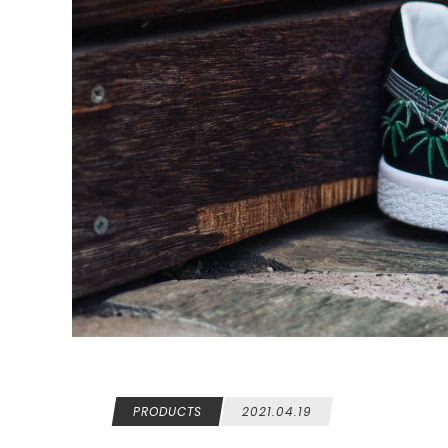
PRODUCTS
2021.04.19