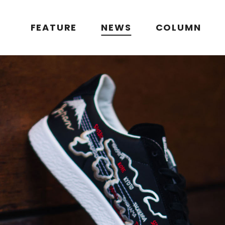
FEATURE
NEWS
COLUMN