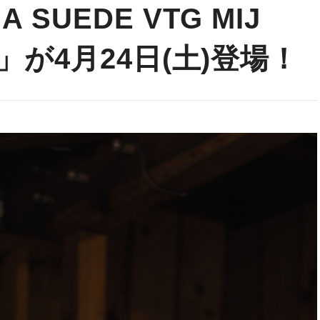
 SUEDE VTG MIJ
N」が4月24日(土)登場！