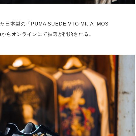
製の「PUMA SUEDE VTG MIJ ATMOS
日(水)からオンラインにて抽選が開始される。