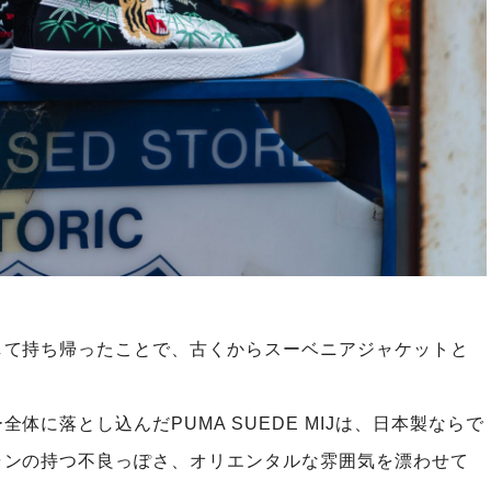
して持ち帰ったことで、古くからスーベニアジャケットと
に落とし込んだPUMA SUEDE MIJは、日本製ならで
ャンの持つ不良っぽさ、オリエンタルな雰囲気を漂わせて