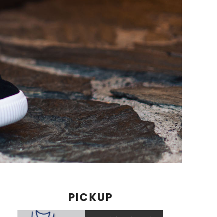
PICKUP