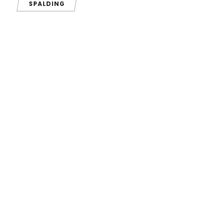
SPALDING