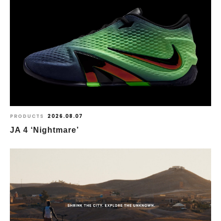
PRODUCTS
2026.08.07
JA 4 ‘Nightmare’