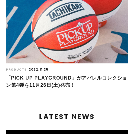
PRODUCTS
2022.11.25
「PICK UP PLAYGROUND」がアパレルコレクショ
ン第4弾を11月26日(土)発売！
LATEST NEWS