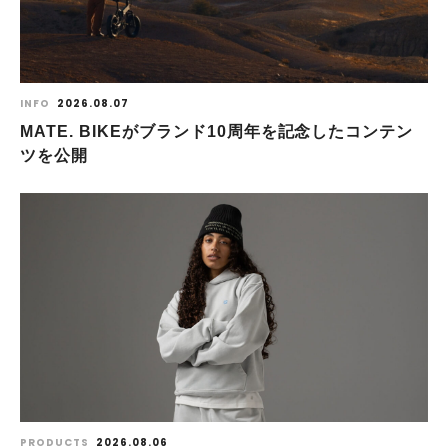
INFO
2026.08.07
MATE. BIKEがブランド10周年を記念したコンテン
ツを公開
PRODUCTS
2026.08.06