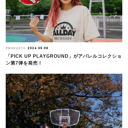
PRODUCTS
2024.05.08
「PICK UP PLAYGROUND」がアパレルコレクショ
ン第7弾を発売！