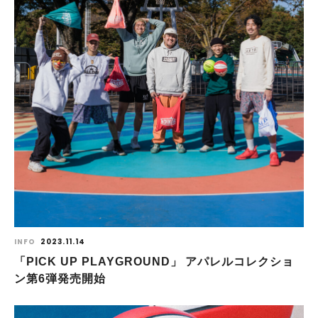
INFO
2023.11.14
「PICK UP PLAYGROUND」 アパレルコレクショ
ン第6弾発売開始