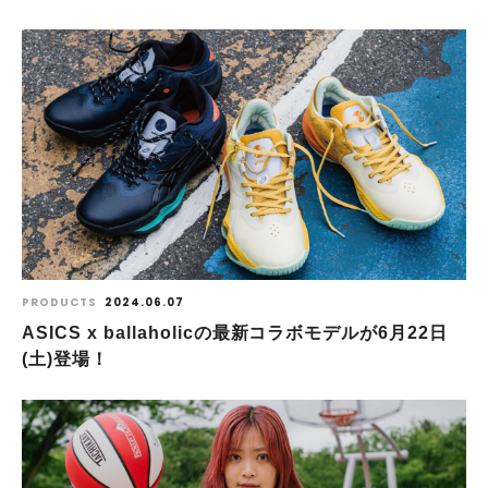
PRODUCTS
2024.06.07
ASICS x ballaholicの最新コラボモデルが6月22日
(土)登場！