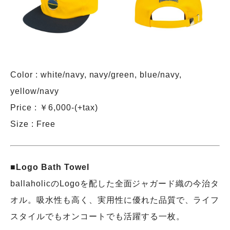
Color : white/navy, navy/green, blue/navy,
yellow/navy
Price : ￥6,000-(+tax)
Size : Free
■Logo Bath Towel
ballaholicのLogoを配した全面ジャガード織の今治タ
オル。吸水性も高く、実用性に優れた品質で、ライフ
スタイルでもオンコートでも活躍する一枚。