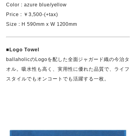
Color : azure blue/yellow
Price : ￥3,500-(+tax)
Size : H 590mm x W 1200mm
■Logo Towel
ballaholicのLogoを配した全面ジャガード織の今治タ
オル。吸水性も高く、実用性に優れた品質で、ライフ
スタイルでもオンコートでも活躍する一枚。