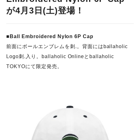
が4月3日(土)登場！
■Ball Embroidered Nylon 6P Cap
前面にボールエンブレムを刺.。背面にはballaholic
Logo刺.入り。ballaholic Onlineとballaholic
TOKYOにて限定発売。