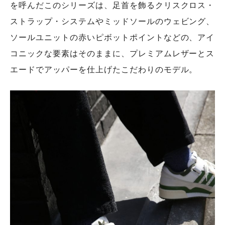
を呼んだこのシリーズは、足首を飾るクリスクロス・
ストラップ・システムやミッドソールのウェビング、
ソールユニットの赤いピボットポイントなどの、アイ
コニックな要素はそのままに、プレミアムレザーとス
エードでアッパーを仕上げたこだわりのモデル。