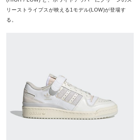
リーストライプスが映える1モデル(LOW)が登場す
る。