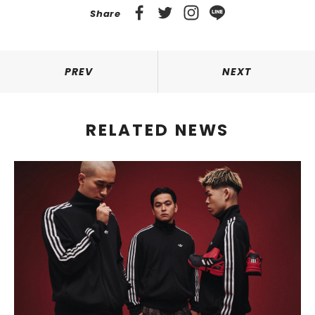
Share
PREV
NEXT
RELATED NEWS