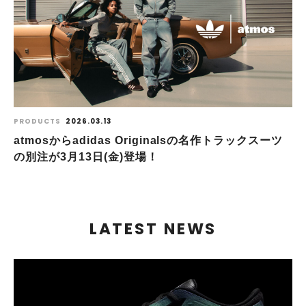
PRODUCTS
2026.03.13
atmosからadidas Originalsの名作トラックスーツ
の別注が3月13日(金)登場！​
LATEST NEWS