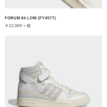
FORUM 84 LOW (FY4577)
￥12,000 + 税