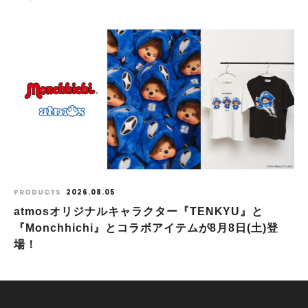
PRODUCTS
2026.08.05
atmosオリジナルキャラクター『TENKYU』と
『Monchhichi』とコラボアイテムが8月8日(土)登
場！