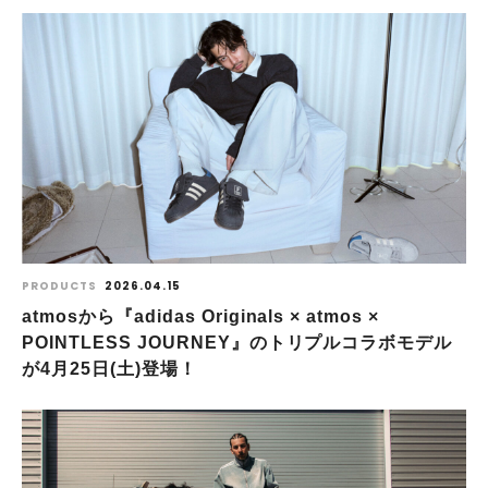
PRODUCTS
2026.04.15
atmosから『adidas Originals × atmos ×
POINTLESS JOURNEY』のトリプルコラボモデル
が4月25日(土)登場！