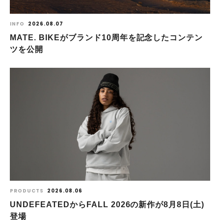
INFO
2026.08.07
MATE. BIKEがブランド10周年を記念したコンテン
ツを公開
PRODUCTS
2026.08.06
UNDEFEATEDからFALL 2026の新作が8⽉8⽇(⼟)
登場