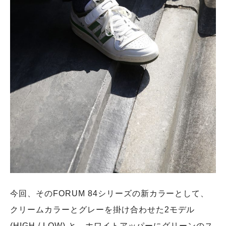
今回、そのFORUM 84シリーズの新カラーとして、
クリームカラーとグレーを掛け合わせた2モデル
(HIGH / LOW) と、ホワイトアッパーにグリーンのス