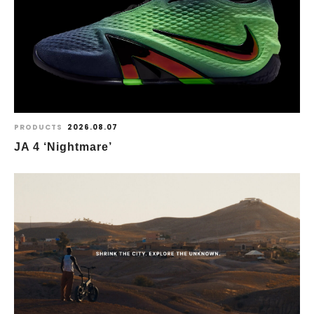
PRODUCTS
2026.08.07
JA 4 ‘Nightmare’