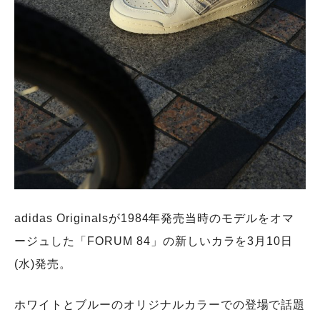
adidas Originalsが1984年発売当時のモデルをオマ
ージュした「FORUM 84」の新しいカラを3月10日
(水)発売。
ホワイトとブルーのオリジナルカラーでの登場で話題