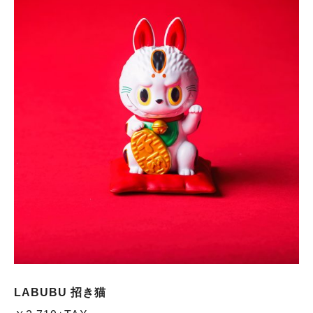
LABUBU 招き猫