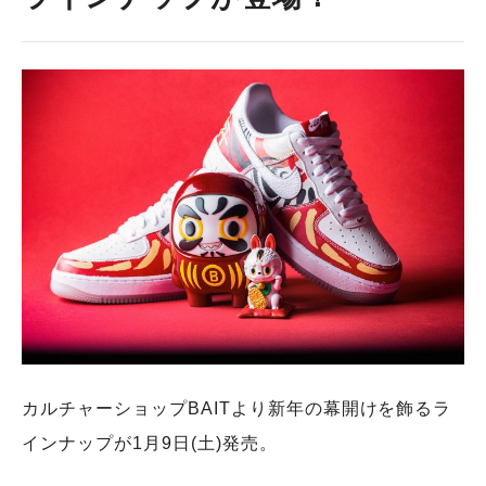
カルチャーショップBAITより新年の幕開けを飾るラ
インナップが1月9日(土)発売。