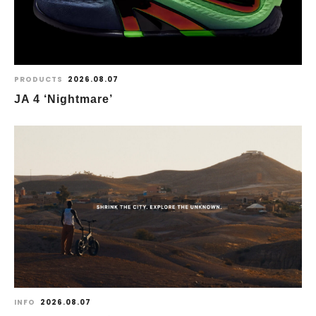
PRODUCTS
2026.08.07
JA 4 ‘Nightmare’
INFO
2026.08.07