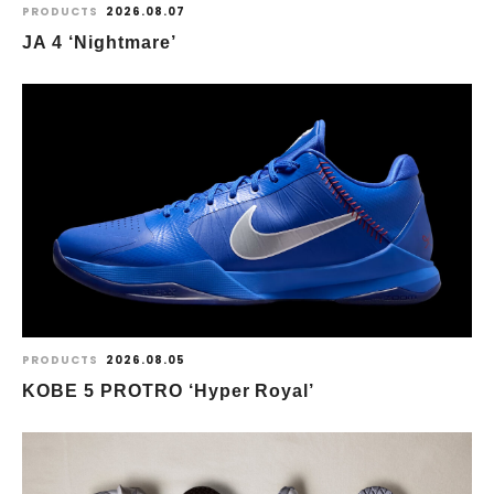
PRODUCTS
2026.08.07
JA 4 ‘Nightmare’
PRODUCTS
2026.08.05
KOBE 5 PROTRO ‘Hyper Royal’