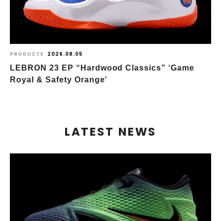
PRODUCTS
2026.08.05
LEBRON 23 EP “Hardwood Classics” ‘Game
Royal & Safety Orange’
LATEST NEWS