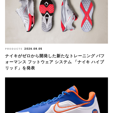
PRODUCTS
2026.08.05
ナイキがゼロから開発した新たなトレーニング パフ
ォーマンス フットウェア システム 「ナイキ ハイブ
リッド」を発表