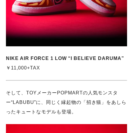
NIKE AIR FORCE 1 LOW “I BELIEVE DARUMA”
￥11,000+TAX
そして、TOYメーカーPOPMARTの人気モンスタ
ー“LABUBU”に、同じく縁起物の「招き猫」をあしら
ったキュートなモデルも登場。