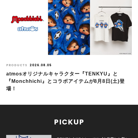
PRODUCTS
2026.08.05
atmosオリジナルキャラクター『TENKYU』と
『Monchhichi』とコラボアイテムが8月8日(土)登
場！
PICKUP