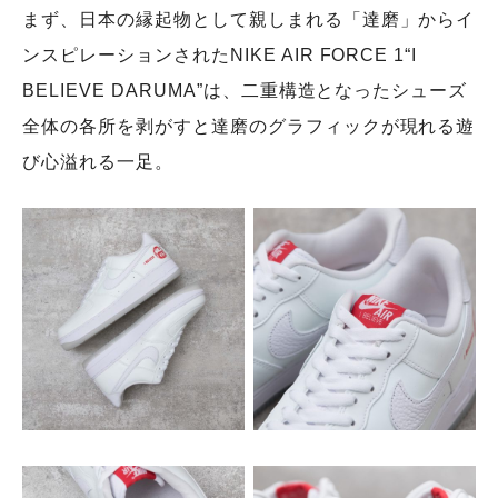
まず、日本の縁起物として親しまれる「達磨」からイ
ンスピレーションされたNIKE AIR FORCE 1“I
BELIEVE DARUMA”は、二重構造となったシューズ
全体の各所を剥がすと達磨のグラフィックが現れる遊
び心溢れる一足。