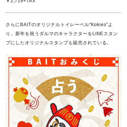
￥2,719+TAX
さらにBAITのオリジナルトイレーベル“Kokies”よ
り、新年を祝うダルマのキャラクターをLINEスタン
プにしたオリジナルスタンプも販売されている。