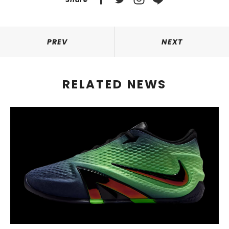
PREV
NEXT
RELATED NEWS