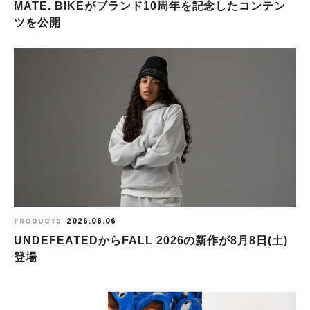
MATE. BIKEがブランド10周年を記念したコンテン
ツを公開
PRODUCTS
2026.08.06
UNDEFEATEDからFALL 2026の新作が8⽉8⽇(⼟)
登場